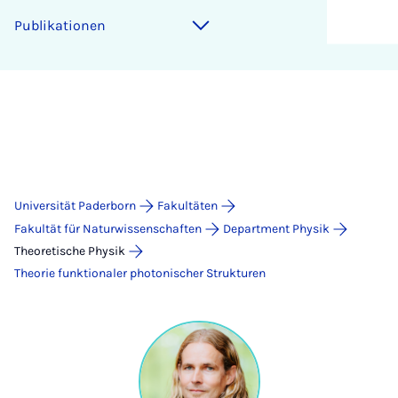
Publikationen
Universität Paderborn
Fakultäten
Fakultät für Naturwissenschaften
Department Physik
Theoretische Physik
Theorie funktionaler photonischer Strukturen