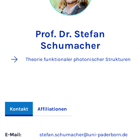
Prof. Dr. Stefan
Schumacher
Theorie funktionaler photonischer Strukturen
Kontakt
Affiliationen
E-Mail:
stefan.schumacher@uni-paderborn.de