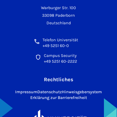
Warburger Str. 100
33098 Paderborn
Deutschland
Telefon Universität
+49 5251 60-0
Campus Security
+49 5251 60-2222
Rechtliches
Impressum
Datenschutz
Hinweisgebersystem
Erklärung zur Barrierefreiheit