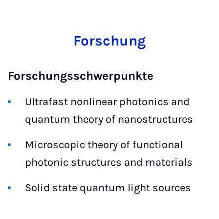
Forschung
Forschungsschwerpunkte
Ultrafast nonlinear photonics and
quantum theory of nanostructures
Microscopic theory of functional
photonic structures and materials
Solid state quantum light sources