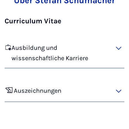
Über Stefan Schumacher
Curriculum Vitae
Ausbildung und
wissenschaftliche Karriere
Auszeichnungen