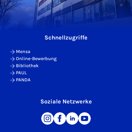
Schnellzugriffe
Mensa
Online-Bewerbung
Bibliothek
PAUL
PANDA
Soziale Netzwerke