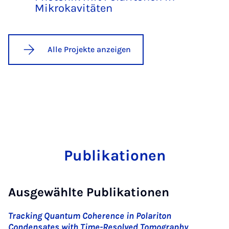
Mikrokavitäten
Alle Projekte anzeigen
Publikationen
Ausgewählte Publikationen
Tracking Quantum Coherence in Polariton
Condensates with Time-Resolved Tomography