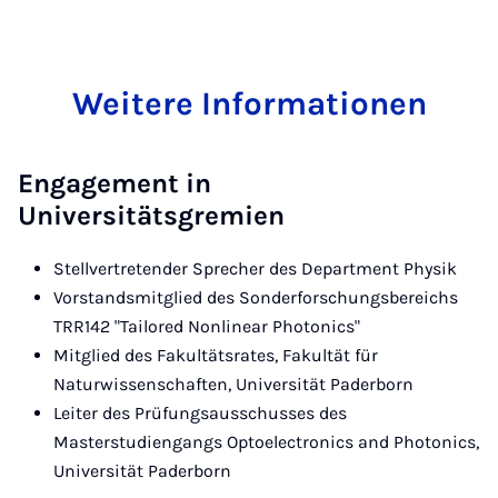
Weitere Informationen
Engagement in
Universitätsgremien
Stellvertretender Sprecher des Department Physik
Vorstandsmitglied des Sonderforschungsbereichs
TRR142 "Tailored Nonlinear Photonics"
Mitglied des Fakultätsrates, Fakultät für
Naturwissenschaften, Universität Paderborn
Leiter des Prüfungsausschusses des
Masterstudiengangs Optoelectronics and Photonics,
Universität Paderborn