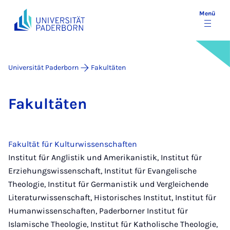
Menü
Universität Paderborn
Fakultäten
Fa­kul­tä­ten
Fakultät für Kulturwissenschaften
Institut für Anglistik und Amerikanistik, Institut für
Erziehungswissenschaft, Institut für Evangelische
Theologie, Institut für Germanistik und Vergleichende
Literaturwissenschaft, Historisches Institut, Institut für
Humanwissenschaften, Paderborner Institut für
Islamische Theologie, Institut für Katholische Theologie,