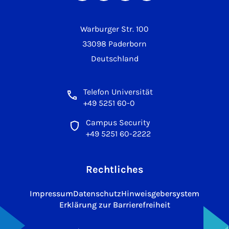
Warburger Str. 100
33098 Paderborn
Deutschland
Telefon Universität
+49 5251 60-0
Campus Security
+49 5251 60-2222
Rechtliches
Impressum
Datenschutz
Hinweisgebersystem
Erklärung zur Barrierefreiheit