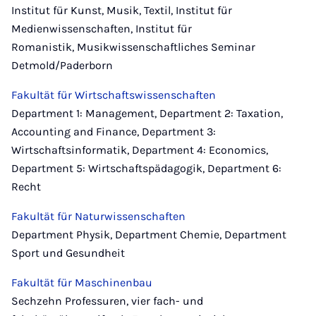
Institut für Kunst, Musik, Textil, Institut für
Medienwissenschaften, Institut für
Romanistik, Musikwissenschaftliches Seminar
Detmold/Paderborn
Fakultät für Wirtschaftswissenschaften
Department 1: Management, Department 2: Taxation,
Accounting and Finance, Department 3:
Wirtschaftsinformatik, Department 4: Economics,
Department 5: Wirtschaftspädagogik, Department 6:
Recht
Fakultät für Naturwissenschaften
Department Physik, Department Chemie, Department
Sport und Gesundheit
Fakultät für Maschinenbau
Sechzehn Professuren, vier fach- und