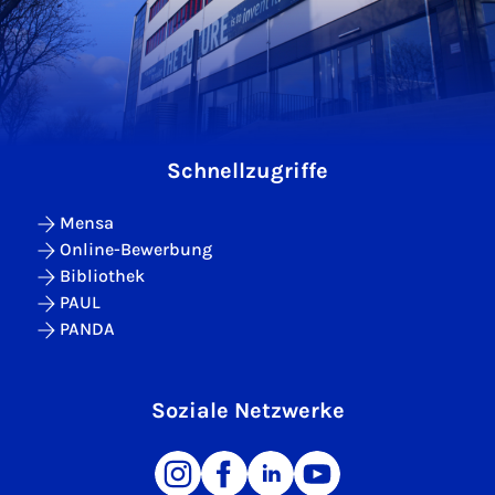
Schnellzugriffe
Mensa
Online-Bewerbung
Bibliothek
PAUL
PANDA
Soziale Netzwerke