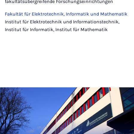
fakultätsübergreifende Forschungseinrichtungen
Fakultät für Elektrotechnik, Informatik und Mathematik
Institut für Elektrotechnik und Informationstechnik,
Institut für Informatik, Institut für Mathematik