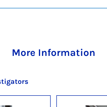
More Information
stigators