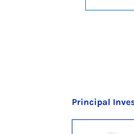
Principal Inve