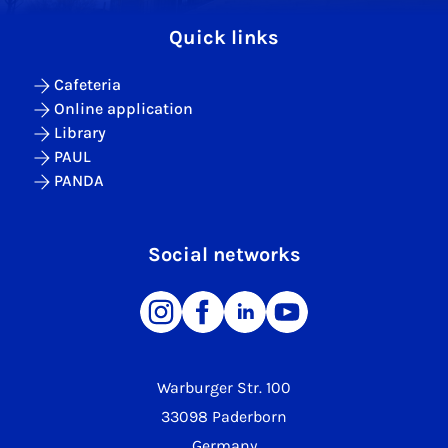
Quick links
Cafeteria
Online application
Library
PAUL
PANDA
Social networks
Warburger Str. 100
33098 Paderborn
Germany