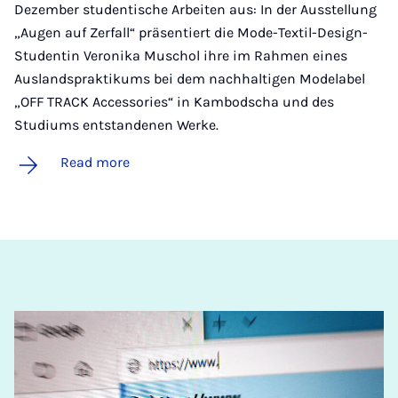
Dezember studentische Arbeiten aus: In der Ausstellung
„Augen auf Zerfall“ präsentiert die Mode-Textil-Design-
Studentin Veronika Muschol ihre im Rahmen eines
Auslandspraktikums bei dem nachhaltigen Modelabel
„OFF TRACK Accessories“ in Kambodscha und des
Studiums entstandenen Werke.
Read more