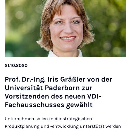
21.10.2020
Prof. Dr.-Ing. Iris Gräßler von der
Uni­versität Pader­born zur
Vorsitzenden des neuen VDI-
Fachausschusses gewählt
Unternehmen sollen in der strategischen
Produktplanung und -entwicklung unterstützt werden