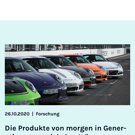
26.10.2020
|
Forschung
Die Produkte von mor­gen in Gen­er­