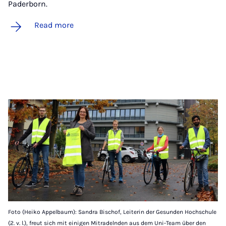
Paderborn.
Read more
Foto (Heiko Appelbaum): Sandra Bischof, Leiterin der Gesunden Hochschule
(2. v. l.), freut sich mit einigen Mitradelnden aus dem Uni-Team über den