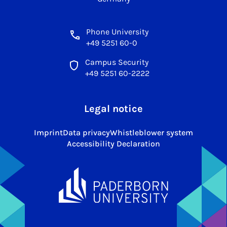
Phone University
+49 5251 60-0
Campus Security
+49 5251 60-2222
Legal notice
Imprint
Data privacy
Whistleblower system
Accessibility Declaration