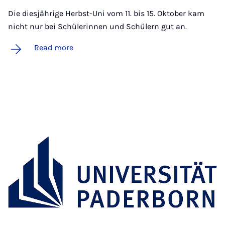
Die diesjährige Herbst-Uni vom 11. bis 15. Oktober kam
nicht nur bei Schülerinnen und Schülern gut an.
Read more