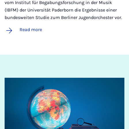
vom Institut für Begabungsforschung in der Musik
(IBFM) der Universität Paderborn die Ergebnisse einer
bundesweiten Studie zum Berliner Jugendorchester vor.
Read more