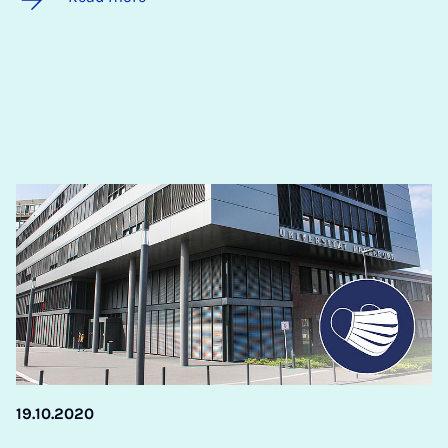
19.10.2020