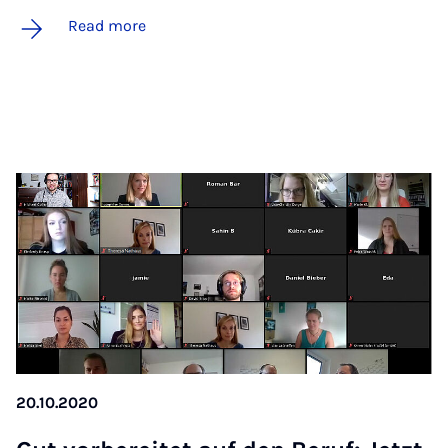
Read more
20.10.2020