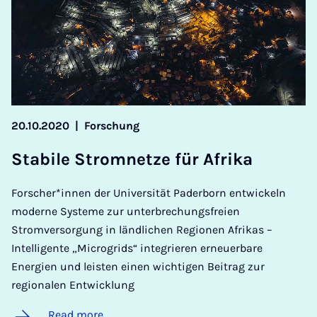
20.10.2020
|
Forschung
Sta­bile Strom­net­ze für Afrika
Forscher*innen der Universität Paderborn entwickeln
moderne Systeme zur unterbrechungsfreien
Stromversorgung in ländlichen Regionen Afrikas –
Intelligente „Microgrids“ integrieren erneuerbare
Energien und leisten einen wichtigen Beitrag zur
regionalen Entwicklung
Read more