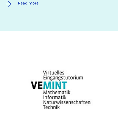
Read more