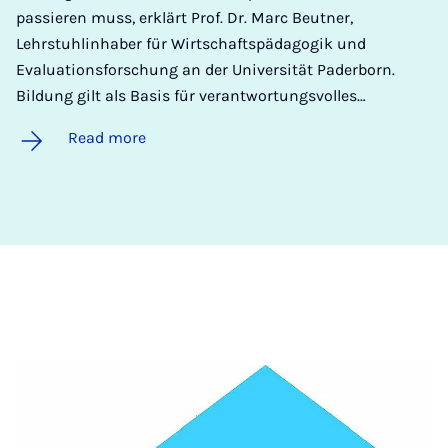
passieren muss, erklärt Prof. Dr. Marc Beutner,
Lehrstuhlinhaber für Wirtschaftspädagogik und
Evaluationsforschung an der Universität Paderborn.
Bildung gilt als Basis für verantwortungsvolles…
Read more