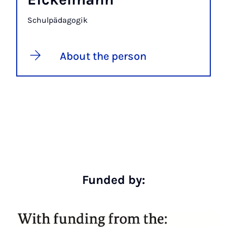
Schulpädagogik
About the person
Funded by: