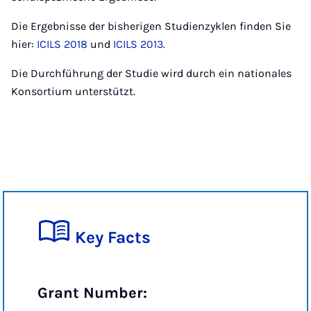
Die Ergebnisse der bisherigen Studienzyklen finden Sie
hier:
ICILS 2018
und
ICILS 2013
.
Die Durchführung der Studie wird durch ein nationales
Konsortium unterstützt.
Key Facts
Grant Number: