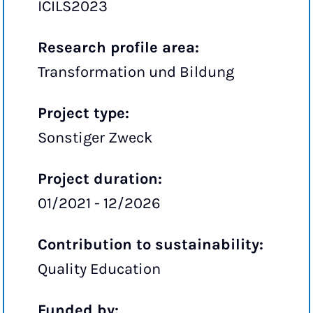
ICILS2023
Research profile area:
Transformation und Bildung
Project type:
Sonstiger Zweck
Project duration:
01/2021 - 12/2026
Contribution to sustainability:
Quality Education
Funded by: