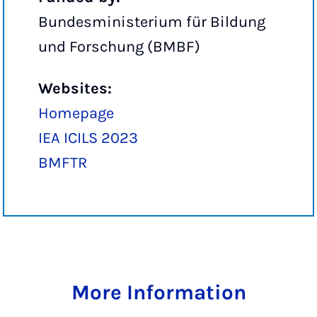
Bundesministerium für Bildung
und Forschung (BMBF)
Websites:
Homepage
IEA ICILS 2023
BMFTR
More Information