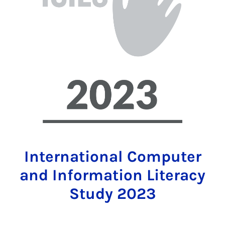
International Computer
and Information Literacy
Study 2023