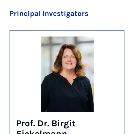
Principal Investigators
Prof. Dr. Birgit
Eickelmann