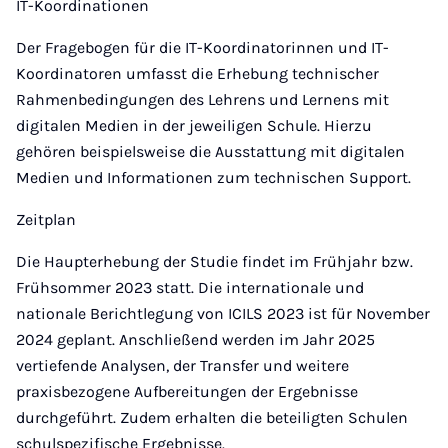
IT-Koordinationen
Der Fragebogen für die IT-Koordinatorinnen und IT-
Koordinatoren umfasst die Erhebung technischer
Rahmenbedingungen des Lehrens und Lernens mit
digitalen Medien in der jeweiligen Schule. Hierzu
gehören beispielsweise die Ausstattung mit digitalen
Medien und Informationen zum technischen Support.
Zeitplan
Die Haupterhebung der Studie findet im Frühjahr bzw.
Frühsommer 2023 statt. Die internationale und
nationale Berichtlegung von ICILS 2023 ist für November
2024 geplant. Anschließend werden im Jahr 2025
vertiefende Analysen, der Transfer und weitere
praxisbezogene Aufbereitungen der Ergebnisse
durchgeführt. Zudem erhalten die beteiligten Schulen
schulspezifische Ergebnisse.