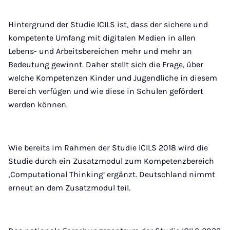
Hintergrund der Studie ICILS ist, dass der sichere und
kompetente Umfang mit digitalen Medien in allen
Lebens- und Arbeitsbereichen mehr und mehr an
Bedeutung gewinnt. Daher stellt sich die Frage, über
welche Kompetenzen Kinder und Jugendliche in diesem
Bereich verfügen und wie diese in Schulen gefördert
werden können.
Wie bereits im Rahmen der Studie ICILS 2018 wird die
Studie durch ein Zusatzmodul zum Kompetenzbereich
‚Computational Thinking‘ ergänzt. Deutschland nimmt
erneut an dem Zusatzmodul teil.