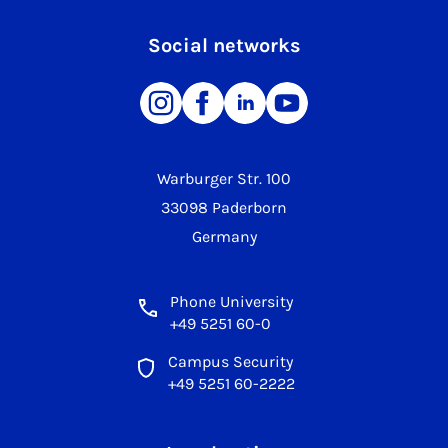
Social networks
Warburger Str. 100
33098 Paderborn
Germany
Phone University
+49 5251 60-0
Campus Security
+49 5251 60-2222