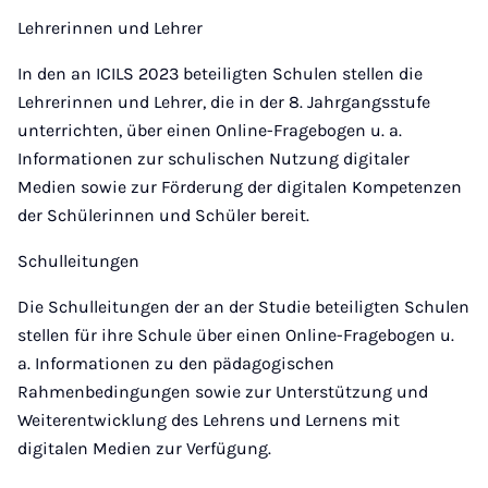
Lehrerinnen und Lehrer
In den an ICILS 2023 beteiligten Schulen stellen die
Lehrerinnen und Lehrer, die in der 8. Jahrgangsstufe
unterrichten, über einen Online-Fragebogen u. a.
Informationen zur schulischen Nutzung digitaler
Medien sowie zur Förderung der digitalen Kompetenzen
der Schülerinnen und Schüler bereit.
Schulleitungen
Die Schulleitungen der an der Studie beteiligten Schulen
stellen für ihre Schule über einen Online-Fragebogen u.
a. Informationen zu den pädagogischen
Rahmenbedingungen sowie zur Unterstützung und
Weiterentwicklung des Lehrens und Lernens mit
digitalen Medien zur Verfügung.