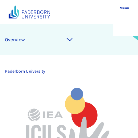
Menu
Overview
Paderborn University