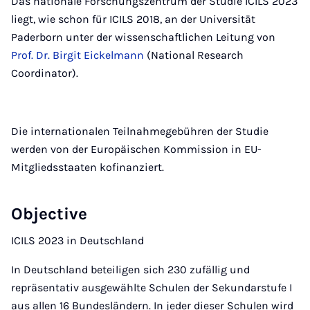
Das nationale Forschungszentrum der Studie ICILS 2023
liegt, wie schon für ICILS 2018, an der Universität
Paderborn unter der wissenschaftlichen Leitung von
Prof. Dr. Birgit Eickelmann
(National Research
Coordinator).
Die internationalen Teilnahmegebühren der Studie
werden von der Europäischen Kommission in EU-
Mitgliedsstaaten kofinanziert.
Objective
ICILS 2023 in Deutschland
In Deutschland beteiligen sich 230 zufällig und
repräsentativ ausgewählte Schulen der Sekundarstufe I
aus allen 16 Bundesländern. In jeder dieser Schulen wird