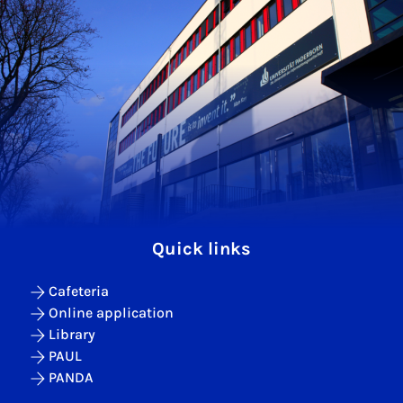
Quick links
Cafeteria
Online application
Library
PAUL
PANDA