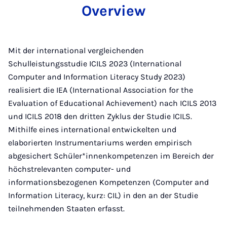
Overview
Mit der international vergleichenden
Schulleistungsstudie ICILS 2023 (International
Computer and Information Literacy Study 2023)
realisiert die IEA (International Association for the
Evaluation of Educational Achievement) nach ICILS 2013
und ICILS 2018 den dritten Zyklus der Studie ICILS.
Mithilfe eines international entwickelten und
elaborierten Instrumentariums werden empirisch
abgesichert Schüler*innenkompetenzen im Bereich der
höchstrelevanten computer- und
informationsbezogenen Kompetenzen (Computer and
Information Literacy, kurz: CIL) in den an der Studie
teilnehmenden Staaten erfasst.