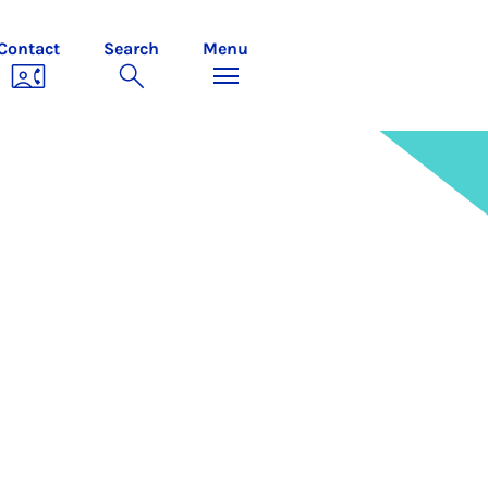
Contact
Search
Menu