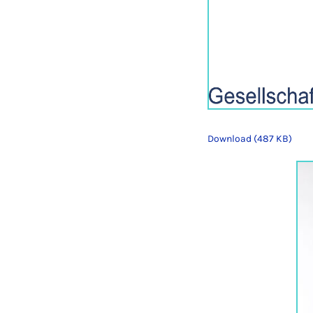
Download (487 KB)