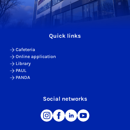
Quick links
Cafeteria
Online application
Library
PAUL
PANDA
Social networks