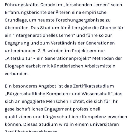
Führungskräfte. Gerade im „forschenden Lernen“ seien
Erfahrungsberichte der Älteren eine empirische
Grundlage, um neueste Forschungsergebnisse zu
überprüfen. Das Studium für Ältere gebe die Chance für
ein “intergenerationelles Lernen“ und führe so zur
Begegnung und zum Verständnis der Generationen
untereinander. Z. B. würden im Projektseminar
„Alterskultur – ein Generationenprojekt“ Methoden der
Biographiearbeit mit künstlerischen Arbeitsmitteln
verbunden.
Ein besonderes Angebot ist das Zertifikatsstudium
„Bürgerschaftliche Kompetenz und Wissenschaft“, das
sich an engagierte Menschen richtet, die sich für ihr
gesellschaftliches Engagement professionell
qualifizieren und bürgerschaftliche Kompetenz erwerben
können. Dieses Studium wird in einem universitären
Zertifikat abgeschlossen.