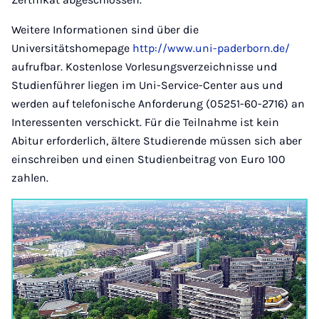
Weitere Informationen sind über die
Universitätshomepage
http://www.uni-paderborn.de/
aufrufbar. Kostenlose Vorlesungsverzeichnisse und
Studienführer liegen im Uni-Service-Center aus und
werden auf telefonische Anforderung (05251-60-2716) an
Interessenten verschickt. Für die Teilnahme ist kein
Abitur erforderlich, ältere Studierende müssen sich aber
einschreiben und einen Studienbeitrag von Euro 100
zahlen.