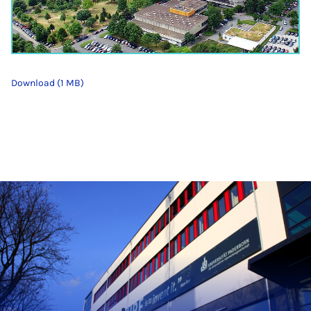
Download (1 MB)