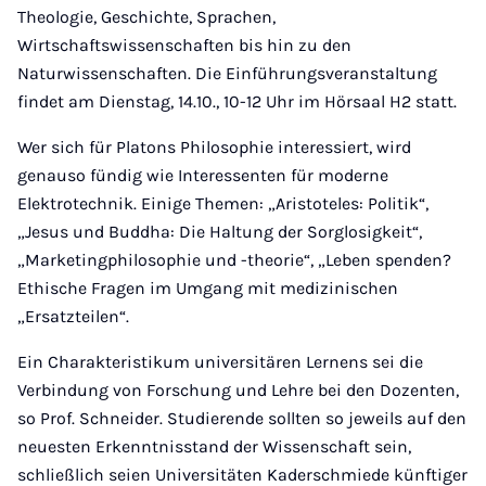
Theologie, Geschichte, Sprachen,
Wirtschaftswissenschaften bis hin zu den
Naturwissenschaften. Die Einführungsveranstaltung
findet am Dienstag, 14.10., 10-12 Uhr im Hörsaal H2 statt.
Wer sich für Platons Philosophie interessiert, wird
genauso fündig wie Interessenten für moderne
Elektrotechnik. Einige Themen: „Aristoteles: Politik“,
„Jesus und Buddha: Die Haltung der Sorglosigkeit“,
„Marketingphilosophie und -theorie“, „Leben spenden?
Ethische Fragen im Umgang mit medizinischen
„Ersatzteilen“.
Ein Charakteristikum universitären Lernens sei die
Verbindung von Forschung und Lehre bei den Dozenten,
so Prof. Schneider. Studierende sollten so jeweils auf den
neuesten Erkenntnisstand der Wissenschaft sein,
schließlich seien Universitäten Kaderschmiede künftiger