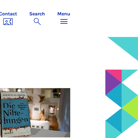
Contact
Search
Menu