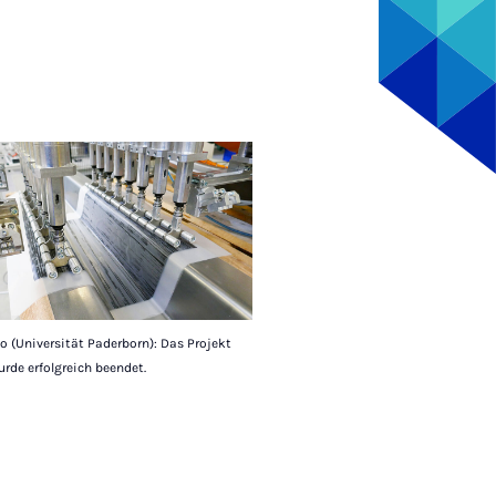
 (Universität Paderborn): Das Projekt
rde erfolgreich beendet.