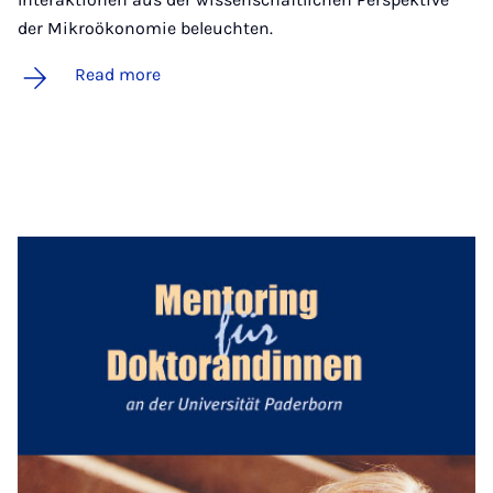
der Mikroökonomie beleuchten.
Read more