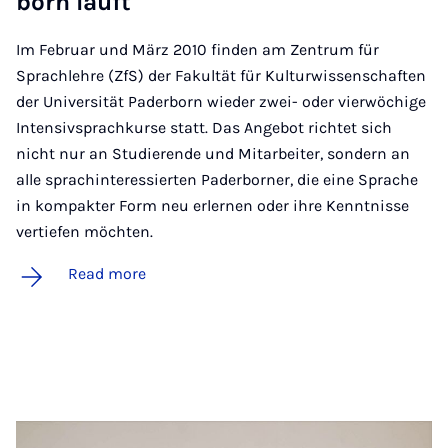
born läuft
Im Februar und März 2010 finden am Zentrum für
Sprachlehre (ZfS) der Fakultät für Kulturwissenschaften
der Universität Paderborn wieder zwei- oder vierwöchige
Intensivsprachkurse statt. Das Angebot richtet sich
nicht nur an Studierende und Mitarbeiter, sondern an
alle sprachinteressierten Paderborner, die eine Sprache
in kompakter Form neu erlernen oder ihre Kenntnisse
vertiefen möchten.
Read more