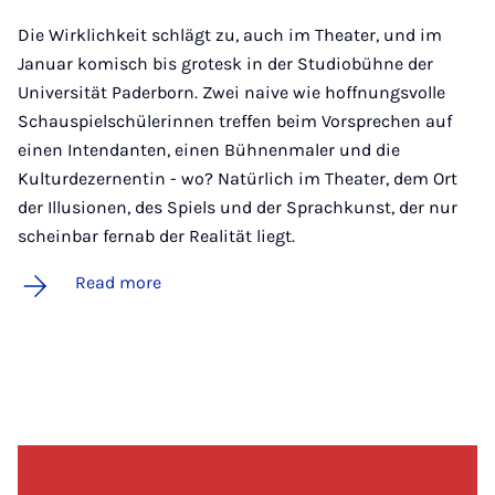
Die Wirklichkeit schlägt zu, auch im Theater, und im
Januar komisch bis grotesk in der Studiobühne der
Universität Paderborn. Zwei naive wie hoffnungsvolle
Schauspielschülerinnen treffen beim Vorsprechen auf
einen Intendanten, einen Bühnenmaler und die
Kulturdezernentin - wo? Natürlich im Theater, dem Ort
der Illusionen, des Spiels und der Sprachkunst, der nur
scheinbar fernab der Realität liegt.
Read more