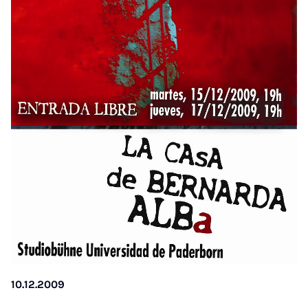
10.12.2009