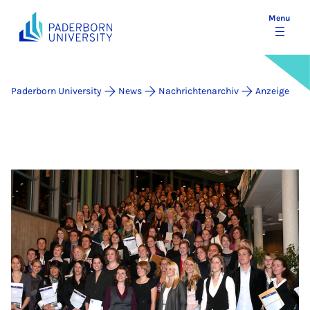
Menu
Paderborn University
News
Nachrichtenarchiv
Anzeige