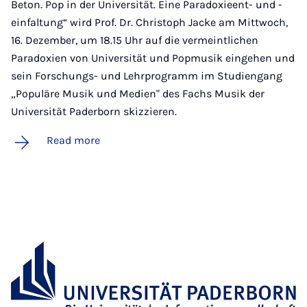
Beton. Pop in der Universität. Eine Paradoxieent- und -
einfaltung“ wird Prof. Dr. Christoph Jacke am Mittwoch,
16. Dezember, um 18.15 Uhr auf die vermeintlichen
Paradoxien von Universität und Popmusik eingehen und
sein Forschungs- und Lehrprogramm im Studiengang
„Populäre Musik und Medien" des Fachs Musik der
Universität Paderborn skizzieren.
Read more