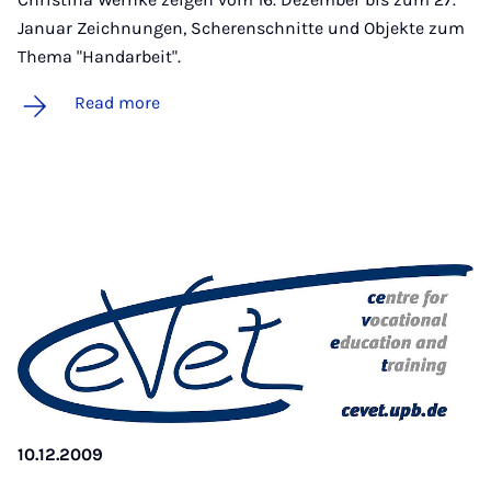
Januar Zeichnungen, Scherenschnitte und Objekte zum
Thema "Handarbeit".
Read more
10.12.2009