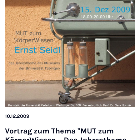
10.12.2009
Vor­trag zum Thema "MUT zum