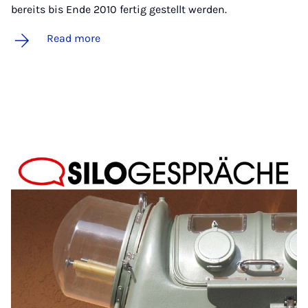
bereits bis Ende 2010 fertig gestellt werden.
Read more