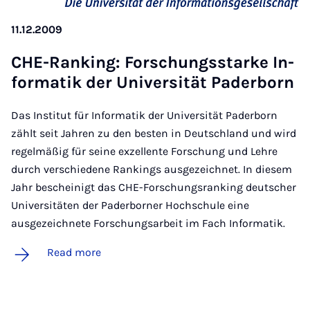
11.12.2009
CHE-Rank­ing: Forschungsstarke In­
form­atik der Uni­versität Pader­born
Das Institut für Informatik der Universität Paderborn
zählt seit Jahren zu den besten in Deutschland und wird
regelmäßig für seine exzellente Forschung und Lehre
durch verschiedene Rankings ausgezeichnet. In diesem
Jahr bescheinigt das CHE-Forschungsranking deutscher
Universitäten der Paderborner Hochschule eine
ausgezeichnete Forschungsarbeit im Fach Informatik.
Read more