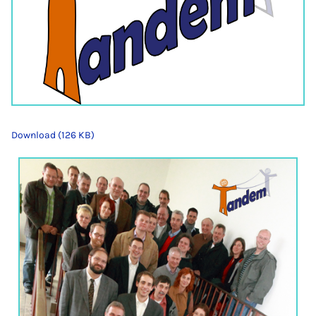
Download (126 KB)