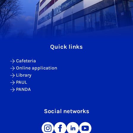
Quick links
Cafeteria
Online application
Library
PAUL
PANDA
Social networks