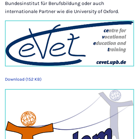
Bundesinstitut für Berufsbildung oder auch
internationale Partner wie die University of Oxford.
Download (152 KB)