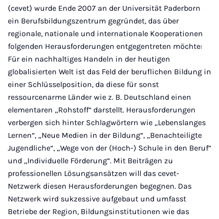
(cevet) wurde Ende 2007 an der Universität Paderborn
ein Berufsbildungszentrum gegründet, das über
regionale, nationale und internationale Kooperationen
folgenden Herausforderungen entgegentreten möchte:
Für ein nachhaltiges Handeln in der heutigen
globalisierten Welt ist das Feld der beruflichen Bildung in
einer Schlüsselposition, da diese für sonst
ressourcenarme Länder wie z. B. Deutschland einen
elementaren „Rohstoff“ darstellt. Herausforderungen
verbergen sich hinter Schlagwörtern wie „Lebenslanges
Lernen“, „Neue Medien in der Bildung“, „Benachteiligte
Jugendliche“, „Wege von der (Hoch-) Schule in den Beruf“
und „Individuelle Förderung“. Mit Beiträgen zu
professionellen Lösungsansätzen will das cevet-
Netzwerk diesen Herausforderungen begegnen. Das
Netzwerk wird sukzessive aufgebaut und umfasst
Betriebe der Region, Bildungsinstitutionen wie das