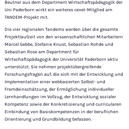
Beutner aus dem Department Wirtschaftspädagogik der
Uni Paderborn wirkt ein weiteres cevet-Mitglied am
TANDEM-Projekt mit.
Die vier regionalen Tandems werden über die gesamte
Projektlaufzeit von den wissenschaftlichen Mitarbeitern
Marcel Gebbe, Stefanie Knust, Sebastian Rohde und
Sebastian Rose am Department für
Wirtschaftspädagogik der Universität Paderborn aktiv
unterstützt. Sie nehmen projektübergreifende
Forschungsfragen auf, die sich mit der Entwicklung und
Implementation einer webbasierten Selbst- und
Fremdeinschätzung, der Ermöglichung individueller
Lernhandlungen im Vollzug, der Entwicklung sozialer
Kompetenz sowie der Konkretisierung und curricularen
Einbindung von Basiskompetenzen in der beruflichen
Orientierung und Grundbildung befassen.