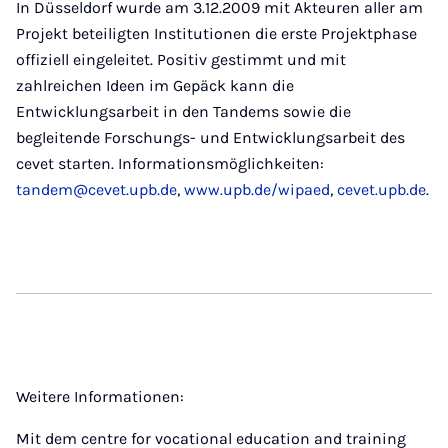
In Düsseldorf wurde am 3.12.2009 mit Akteuren aller am
Projekt beteiligten Institutionen die erste Projektphase
offiziell eingeleitet. Positiv gestimmt und mit
zahlreichen Ideen im Gepäck kann die
Entwicklungsarbeit in den Tandems sowie die
begleitende Forschungs- und Entwicklungsarbeit des
cevet starten. Informationsmöglichkeiten:
tandem@cevet.upb.de
,
www.upb.de/wipaed
,
cevet.upb.de
.
Weitere Informationen:
Mit dem centre for vocational education and training