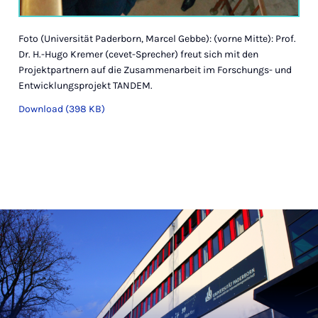
Foto (Universität Paderborn, Marcel Gebbe): (vorne Mitte): Prof.
Dr. H.-Hugo Kremer (cevet-Sprecher) freut sich mit den
Projektpartnern auf die Zusammenarbeit im Forschungs- und
Entwicklungsprojekt TANDEM.
Download (398 KB)