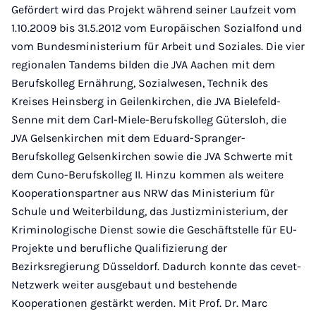
Gefördert wird das Projekt während seiner Laufzeit vom
1.10.2009 bis 31.5.2012 vom Europäischen Sozialfond und
vom Bundesministerium für Arbeit und Soziales. Die vier
regionalen Tandems bilden die JVA Aachen mit dem
Berufskolleg Ernährung, Sozialwesen, Technik des
Kreises Heinsberg in Geilenkirchen, die JVA Bielefeld-
Senne mit dem Carl-Miele-Berufskolleg Gütersloh, die
JVA Gelsenkirchen mit dem Eduard-Spranger-
Berufskolleg Gelsenkirchen sowie die JVA Schwerte mit
dem Cuno-Berufskolleg II. Hinzu kommen als weitere
Kooperationspartner aus NRW das Ministerium für
Schule und Weiterbildung, das Justizministerium, der
Kriminologische Dienst sowie die Geschäftstelle für EU-
Projekte und berufliche Qualifizierung der
Bezirksregierung Düsseldorf. Dadurch konnte das cevet-
Netzwerk weiter ausgebaut und bestehende
Kooperationen gestärkt werden. Mit Prof. Dr. Marc