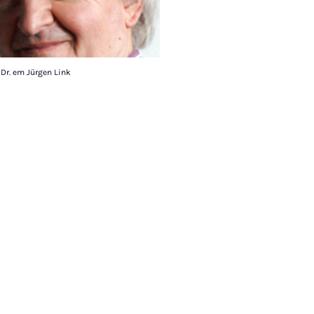
. Dr. em Jürgen Link