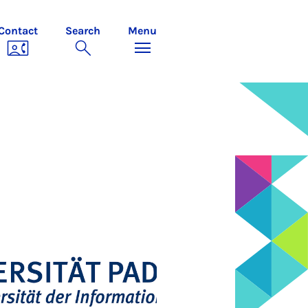
Contact
Search
Menu