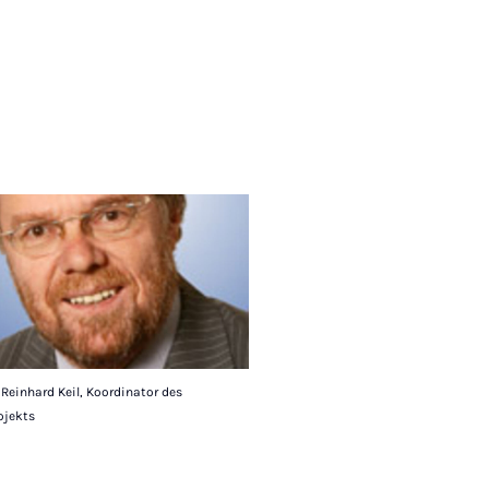
. Reinhard Keil, Koordinator des
jekts