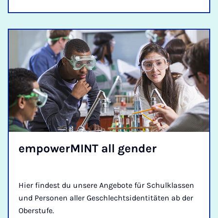
em­power­MINT all gender
Hier findest du unsere Angebote für Schulklassen
und Personen aller Geschlechtsidentitäten ab der
Oberstufe.