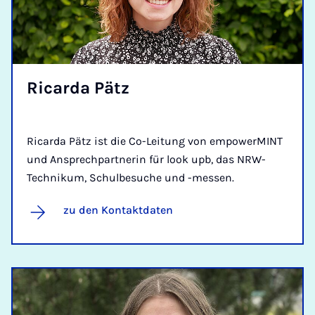
Ri­carda Pätz
Ricarda Pätz ist die Co-Leitung von empowerMINT
und Ansprechpartnerin für look upb, das NRW-
Technikum, Schulbesuche und -messen.
zu den Kontaktdaten