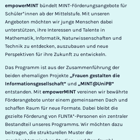
empowerMINT
bündelt MINT-Förderungsangebote für
Schüler*innen ab der Mittelstufe. Mit unseren
Angeboten möchten wir junge Menschen dabei
unterstützen, ihre Interessen und Talente in
Mathematik, Informatik, Naturwissenschaften und
Technik zu entdecken, auszubauen und neue
Perspektiven für ihre Zukunft zu entwickeln.
Das Programm ist aus der Zusammenführung der
beiden ehemaligen Projekte
„Frauen gestalten die
Informationsgesellschaft“
und
„MINT@UniPB“
entstanden. Mit
empowerMINT
vereinen wir bewährte
Förderangebote unter einem gemeinsamen Dach und
schaffen Raum für neue Formate. Dabei bleibt die
gezielte Förderung von FLINTA*-Personen ein zentraler
Bestandteil unseres Programms. Wir möchten dazu
beitragen, die strukturellen Muster der