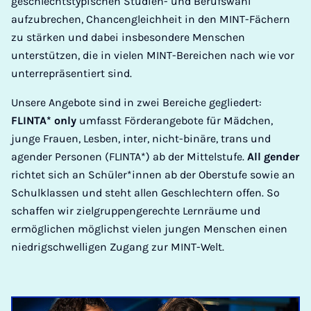
geschlechtstypischen Studien- und Berufswahl
aufzubrechen, Chancengleichheit in den MINT-Fächern
zu stärken und dabei insbesondere Menschen
unterstützen, die in vielen MINT-Bereichen nach wie vor
unterrepräsentiert sind.
Unsere Angebote sind in zwei Bereiche gegliedert:
FLINTA* only
umfasst Förderangebote für Mädchen,
junge Frauen, Lesben, inter, nicht-binäre, trans und
agender Personen (FLINTA*) ab der Mittelstufe.
All gender
richtet sich an Schüler*innen ab der Oberstufe sowie an
Schulklassen und steht allen Geschlechtern offen. So
schaffen wir zielgruppengerechte Lernräume und
ermöglichen möglichst vielen jungen Menschen einen
niedrigschwelligen Zugang zur MINT-Welt.