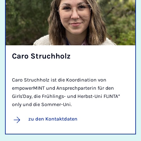
Caro Struch­holz
Caro Struchholz ist die Koordination von
empowerMINT und Ansprechparterin für den
Girls'Day, die Frühlings- und Herbst-Uni FLINTA*
only und die Sommer-Uni.
zu den Kontaktdaten