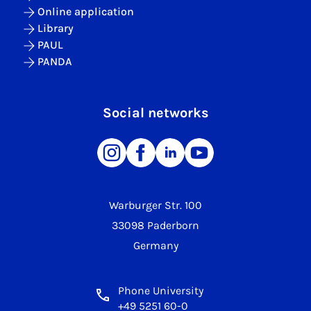
Online application
Library
PAUL
PANDA
Social networks
Warburger Str. 100
33098 Paderborn
Germany
Phone University
+49 5251 60-0