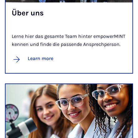
Über uns
Lerne hier das gesamte Team hinter empowerMINT
kennen und finde die passende Ansprechperson.
Learn more