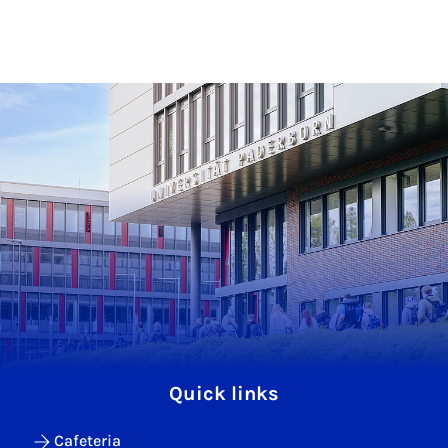
Quick links
Cafeteria