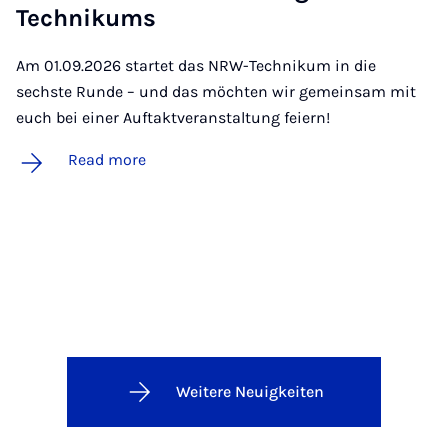
Tech­nikums
Am 01.09.2026 startet das NRW-Technikum in die
sechste Runde – und das möchten wir gemeinsam mit
euch bei einer Auftaktveranstaltung feiern!
Read more
Weitere Neuigkeiten