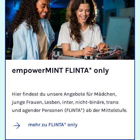
em­power­MINT FLINTA* only
Hier findest du unsere Angebote für Mädchen,
junge Frauen, Lesben, inter, nicht-binäre, trans
und agender Personen (FLINTA*) ab der Mittelstufe.
mehr zu FLINTA* only