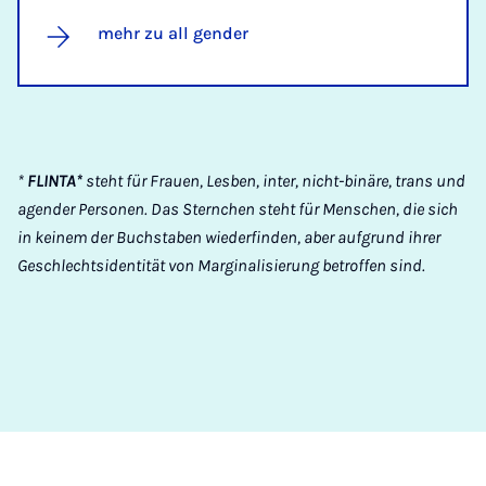
mehr zu all gender
*
FLINTA*
steht für Frauen, Lesben, inter, nicht-binäre, trans und
agender Personen. Das Sternchen steht für Menschen, die sich
in keinem der Buchstaben wiederfinden, aber aufgrund ihrer
Geschlechtsidentität von Marginalisierung betroffen sind.