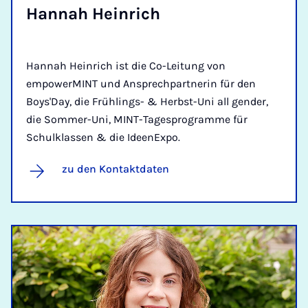
Han­nah Hein­rich
Hannah Heinrich ist die Co-Leitung von
empowerMINT und Ansprechpartnerin für den
Boys'Day, die Frühlings- & Herbst-Uni all gender,
die Sommer-Uni, MINT-Tagesprogramme für
Schulklassen & die IdeenExpo.
zu den Kontaktdaten