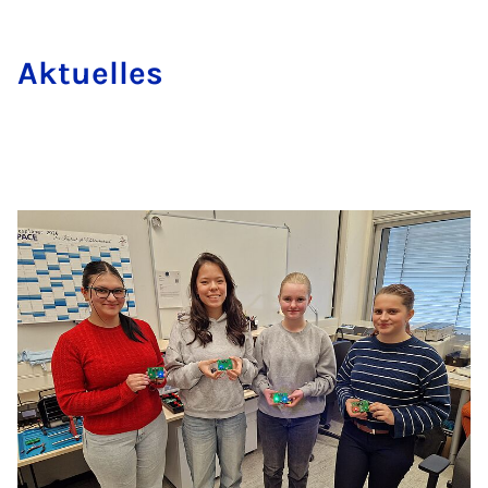
Ak­tuelles