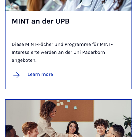
MINT an der UPB
Diese MINT-Fächer und Programme für MINT-
Interessierte werden an der Uni Paderborn
angeboten.
Learn more