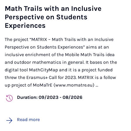
Math Trails with an Inclusive
Perspective on Students
Experiences
The project “MATRIX – Math Trails with an Inclusive
Perspective on Students Experiences” aims at an
inclusive enrichment of the Mobile Math Trails idea
and outdoor mathematics in general. It bases on the
digital tool MathCityMap and it is a project funded
threw the Erasmus+ Call for 2023. MATRIX is a follow
up project of MoMaTrE (www.momatre.eu) ...
Duration: 09/2023 - 08/2026
Read more