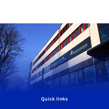
Quick links