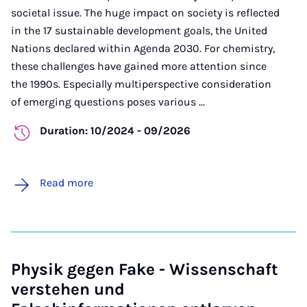
societal issue. The huge impact on society is reflected
in the 17 sustainable development goals, the United
Nations declared within Agenda 2030. For chemistry,
these challenges have gained more attention since
the 1990s. Especially multiperspective consideration
of emerging questions poses various ...
Duration: 10/2024 - 09/2026
Read more
Physik gegen Fake - Wissenschaft
verstehen und