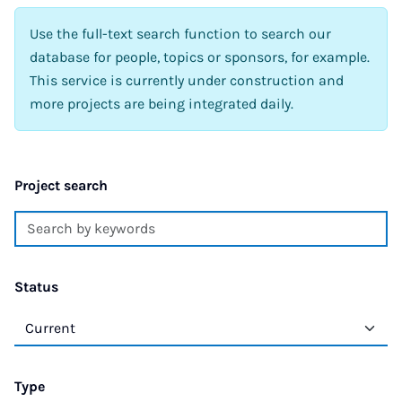
Use the full-text search function to search our
database for people, topics or sponsors, for example.
This service is currently under construction and
more projects are being integrated daily.
Project search
Status
Type