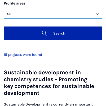
Profile areas
Search
15 projects were found
Sustainable development in
chemistry studies - Promoting
key competences for sustainable
development
Sustainable Development is currently an important