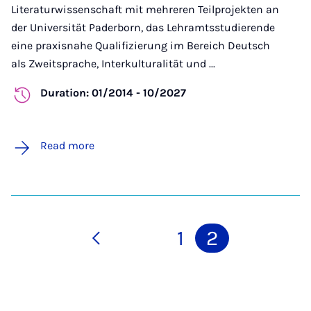
Literaturwissenschaft mit mehreren Teilprojekten an
der Universität Paderborn, das Lehramtsstudierende
eine praxisnahe Qualifizierung im Bereich Deutsch
als Zweitsprache, Interkulturalität und ...
Duration: 01/2014 - 10/2027
Read more
1
2