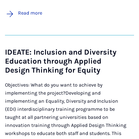
Read more
IDEATE: Inclusion and Diversity
Education through Applied
Design Thinking for Equity
Objectives: What do you want to achieve by
implementing the project?Developing and
implementing an Equality, Diversity and Inclusion
(EDI) interdisciplinary training programme to be
taught at all partnering universities based on
innovation training through Applied Design Thinking
workshops to educate both staff and students. This