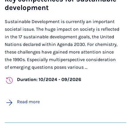
development
Sustainable Development is currently an important
societal issue. The huge impact on society is reflected
in the 17 sustainable development goals, the United
Nations declared within Agenda 2030. For chemistry,
these challenges have gained more attention since
the 1990s. Especially multiperspective consideration
of emerging questions poses various ...
Duration: 10/2024 - 09/2026
Read more