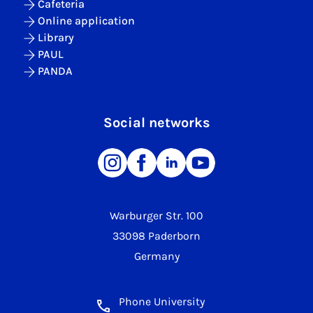
Cafeteria
Online application
Library
PAUL
PANDA
Social networks
Warburger Str. 100
33098 Paderborn
Germany
Phone University