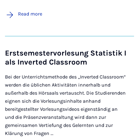
Read more
Erstsemestervorlesung Statistik I
als Inverted Classroom
Bei der Unterrichtsmethode des „Inverted Classroom“
werden die üblichen Aktivitäten innerhalb und
außerhalb des Hörsaals vertauscht. Die Studierenden
eignen sich die Vorlesungsinhalte anhand
bereitgestellter Vorlesungsvideos eigenständig an
und die Präsenzveranstaltung wird dann zur
gemeinsamen Vertiefung des Gelernten und zur
Klärung von Fragen ...