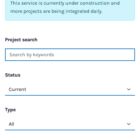
This service is currently under construction and
more projects are being integrated daily.
Project search
Status
Type