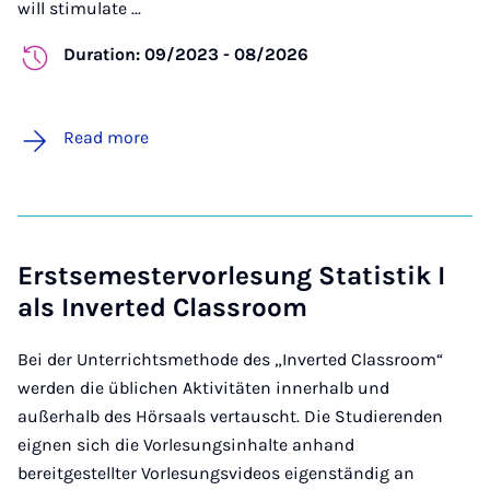
will stimulate ...
Duration: 09/2023 - 08/2026
Read more
Erstsemestervorlesung Statistik I
als Inverted Classroom
Bei der Unterrichtsmethode des „Inverted Classroom“
werden die üblichen Aktivitäten innerhalb und
außerhalb des Hörsaals vertauscht. Die Studierenden
eignen sich die Vorlesungsinhalte anhand
bereitgestellter Vorlesungsvideos eigenständig an