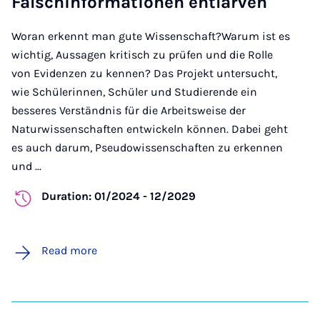
Falschinformationen entlarven
Woran erkennt man gute Wissenschaft?Warum ist es
wichtig, Aussagen kritisch zu prüfen und die Rolle
von Evidenzen zu kennen? Das Projekt untersucht,
wie Schülerinnen, Schüler und Studierende ein
besseres Verständnis für die Arbeitsweise der
Naturwissenschaften entwickeln können. Dabei geht
es auch darum, Pseudowissenschaften zu erkennen
und ...
Duration: 01/2024 - 12/2029
Read more