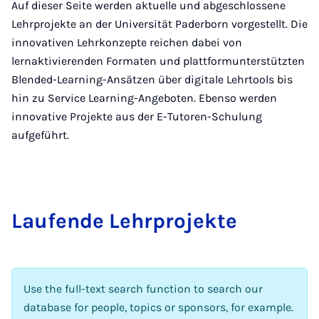
Auf dieser Seite werden aktuelle und abgeschlossene
Lehrprojekte an der Universität Paderborn vorgestellt. Die
innovativen Lehrkonzepte reichen dabei von
lernaktivierenden Formaten und plattformunterstützten
Blended-Learning-Ansätzen über digitale Lehrtools bis
hin zu Service Learning-Angeboten. Ebenso werden
innovative Projekte aus der E-Tutoren-Schulung
aufgeführt.
Laufende Lehr­pro­jekte
Use the full-text search function to search our
database for people, topics or sponsors, for example.