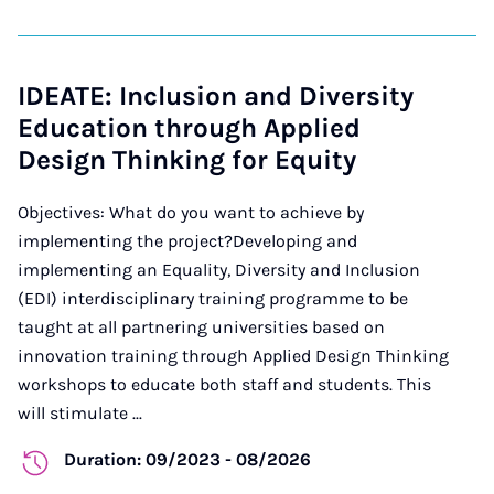
IDEATE: Inclusion and Diversity
Education through Applied
Design Thinking for Equity
Objectives: What do you want to achieve by
implementing the project?Developing and
implementing an Equality, Diversity and Inclusion
(EDI) interdisciplinary training programme to be
taught at all partnering universities based on
innovation training through Applied Design Thinking
workshops to educate both staff and students. This
will stimulate ...
Duration: 09/2023 - 08/2026