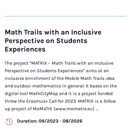
Math Trails with an Inclusive
Perspective on Students
Experiences
The project “MATRIX – Math Trails with an Inclusive
Perspective on Students Experiences” aims at an
inclusive enrichment of the Mobile Math Trails idea
and outdoor mathematics in general. It bases on the
digital tool MathCityMap and it is a project funded
threw the Erasmus+ Call for 2023. MATRIX is a follow
up project of MoMaTrE (www.momatre.eu) ...
Duration: 09/2023 - 08/2026