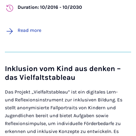
Duration: 10/2016 - 10/2030
Read more
Inklusion vom Kind aus denken –
das Vielfaltstableau
Das Projekt „Vielfaltstableau“ ist ein digitales Lern-
und Reflexionsinstrument zur inklusiven Bildung. Es
stellt anonymisierte Fallportraits von Kindern und
Jugendlichen bereit und bietet Aufgaben sowie
Reflexionsimpulse, um individuelle Förderbedarfe zu
erkennen und inklusive Konzepte zu entwickeln. Es