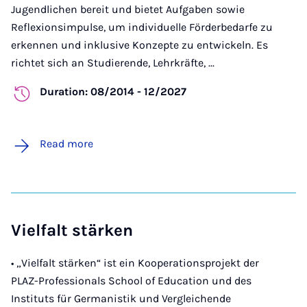
Jugendlichen bereit und bietet Aufgaben sowie
Reflexionsimpulse, um individuelle Förderbedarfe zu
erkennen und inklusive Konzepte zu entwickeln. Es
richtet sich an Studierende, Lehrkräfte, ...
Duration: 08/2014 - 12/2027
Read more
Vielfalt stärken
• „Vielfalt stärken“ ist ein Kooperationsprojekt der
PLAZ-Professionals School of Education und des
Instituts für Germanistik und Vergleichende