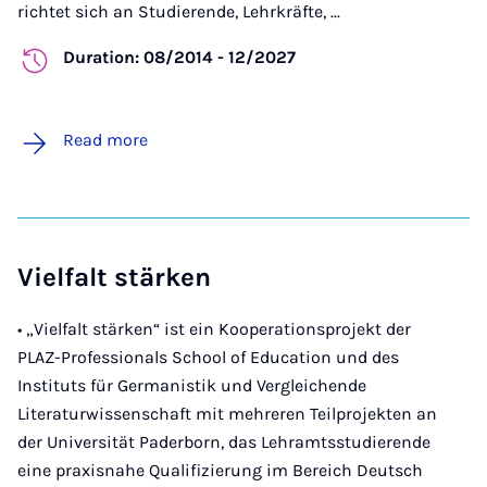
richtet sich an Studierende, Lehrkräfte, ...
Duration: 08/2014 - 12/2027
Read more
Vielfalt stärken
• „Vielfalt stärken“ ist ein Kooperationsprojekt der
PLAZ-Professionals School of Education und des
Instituts für Germanistik und Vergleichende
Literaturwissenschaft mit mehreren Teilprojekten an
der Universität Paderborn, das Lehramtsstudierende
eine praxisnahe Qualifizierung im Bereich Deutsch