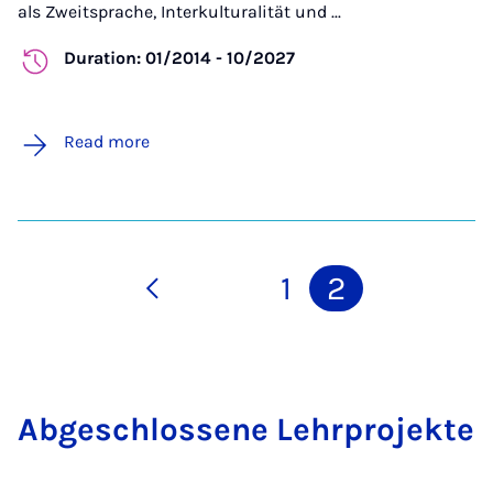
als Zweitsprache, Interkulturalität und ...
Duration: 01/2014 - 10/2027
Read more
1
2
Abgeschlossene Lehr­pro­jekte