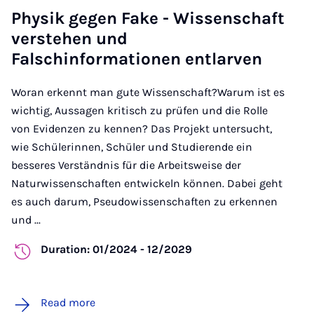
Physik gegen Fake - Wissenschaft
verstehen und
Falschinformationen entlarven
Woran erkennt man gute Wissenschaft?Warum ist es
wichtig, Aussagen kritisch zu prüfen und die Rolle
von Evidenzen zu kennen? Das Projekt untersucht,
wie Schülerinnen, Schüler und Studierende ein
besseres Verständnis für die Arbeitsweise der
Naturwissenschaften entwickeln können. Dabei geht
es auch darum, Pseudowissenschaften zu erkennen
und ...
Duration: 01/2024 - 12/2029
Read more