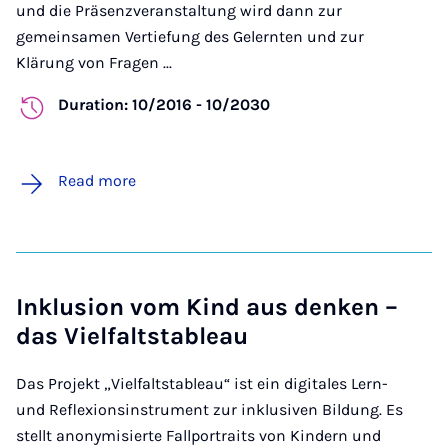
und die Präsenzveranstaltung wird dann zur
gemeinsamen Vertiefung des Gelernten und zur
Klärung von Fragen ...
Duration: 10/2016 - 10/2030
Read more
Inklusion vom Kind aus denken –
das Vielfaltstableau
Das Projekt „Vielfaltstableau“ ist ein digitales Lern-
und Reflexionsinstrument zur inklusiven Bildung. Es
stellt anonymisierte Fallportraits von Kindern und