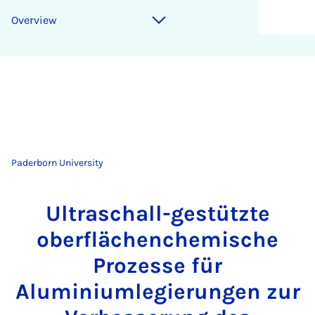
Overview
Paderborn University
Ultraschall-gestützte
oberflächenchemische
Prozesse für
Aluminiumlegierungen zur