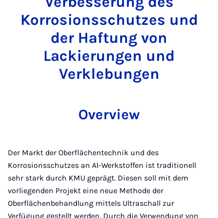
Verbesserung des
Korrosionsschutzes und
der Haftung von
Lackierungen und
Verklebungen
Overview
Der Markt der Oberflächentechnik und des
Korrosionsschutzes an Al-Werkstoffen ist traditionell
sehr stark durch KMU geprägt. Diesen soll mit dem
vorliegenden Projekt eine neue Methode der
Oberflächenbehandlung mittels Ultraschall zur
Verfügung gestellt werden. Durch die Verwendung von