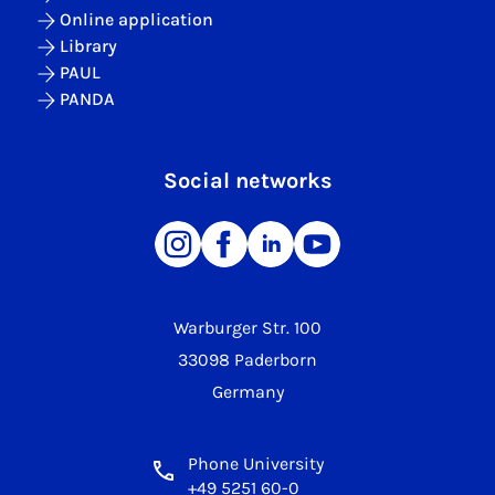
Online application
Library
PAUL
PANDA
Social networks
Warburger Str. 100
33098 Paderborn
Germany
Phone University
+49 5251 60-0