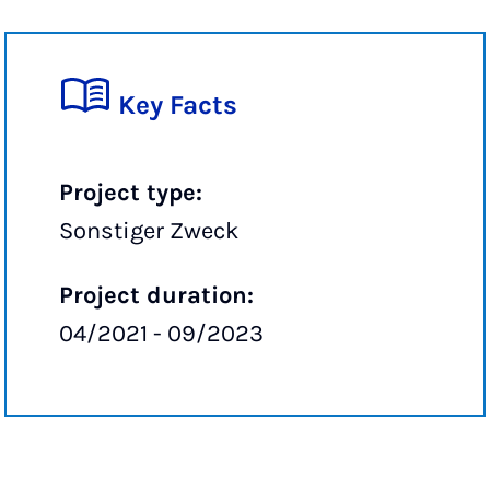
Key Facts
Project type:
Sonstiger Zweck
Project duration:
04/2021 - 09/2023