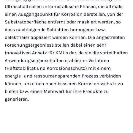
Ultraschall sollen intermetallische Phasen, die oftmals
einen Ausgangspunkt für Korrosion darstellen, von der
Substratoberfläche entfernt oder maskiert werden, so
dass nachfolgende Schichten homogener bzw.
defektfreier appliziert werden können. Die angestrebten
Forschungsergebnisse stellen dabei einen sehr
innovativen Ansatz für KMUs dar, da sie die vorteilhaften
Anwendungseigenschaften etablierter Verfahren
(Haftstabilität und Korrosionsschutz) mit einem
energie- und ressourcensparenden Prozess verbinden
können, um einen noch besseren Korrosionsschutz zu
bieten bzw. einen Mehrwert für ihre Produkte zu
generieren.