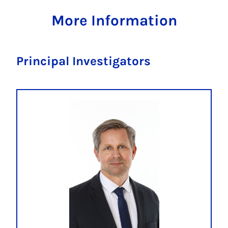
More Information
Principal Investigators