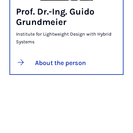
Prof. Dr.-Ing. Guido
Grundmeier
Institute for Lightweight Design with Hybrid
Systems
About the person