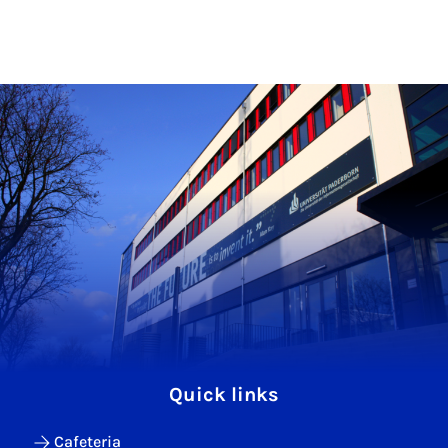
Quick links
Cafeteria