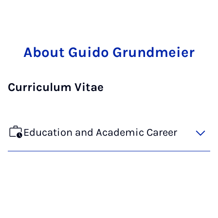
About Guido Grundmeier
Curriculum Vitae
Education and Academic Career