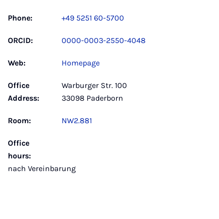
Phone:
+49 5251 60-5700
ORCID:
0000-0003-2550-4048
Web:
Homepage
Office
Warburger Str. 100
Address:
33098 Paderborn
Room:
NW2.881
Office
hours:
nach Vereinbarung