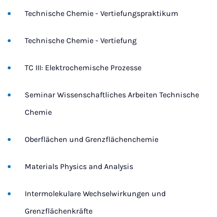
Technische Chemie - Vertiefungspraktikum
Technische Chemie - Vertiefung
TC III: Elektrochemische Prozesse
Seminar Wissenschaftliches Arbeiten Technische
Chemie
Oberflächen und Grenzflächenchemie
Materials Physics and Analysis
Intermolekulare Wechselwirkungen und
Grenzflächenkräfte