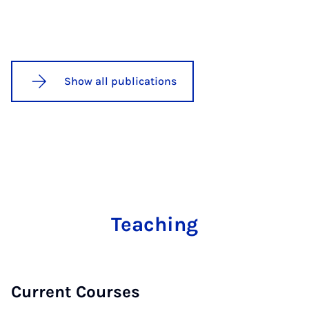
Show all publications
Teaching
Current Courses