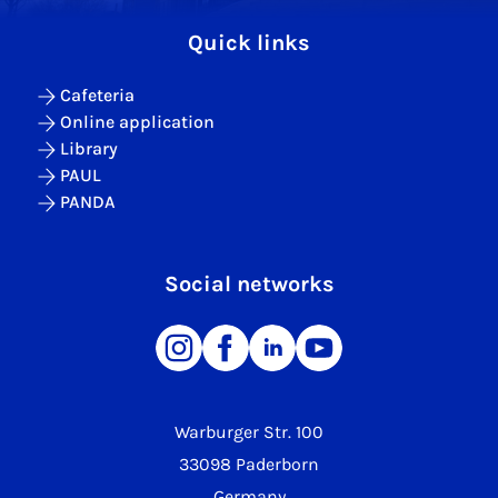
Quick links
Cafeteria
Online application
Library
PAUL
PANDA
Social networks
Warburger Str. 100
33098 Paderborn
Germany