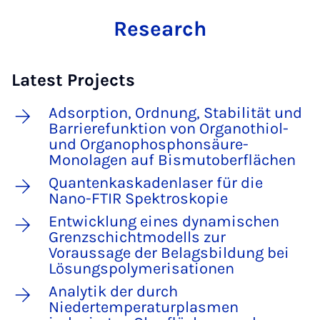
Research
Latest Projects
Adsorption, Ordnung, Stabilität und
Barrierefunktion von Organothiol-
und Organophosphonsäure-
Monolagen auf Bismutoberflächen
Quantenkaskadenlaser für die
Nano-FTIR Spektroskopie
Entwicklung eines dynamischen
Grenzschichtmodells zur
Voraussage der Belagsbildung bei
Lösungspolymerisationen
Analytik der durch
Niedertemperaturplasmen