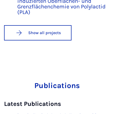
induzierten Oberflächen- und
Grenzflächenchemie von Polylactid
(PLA)
Show all projects
Publications
Latest Publications