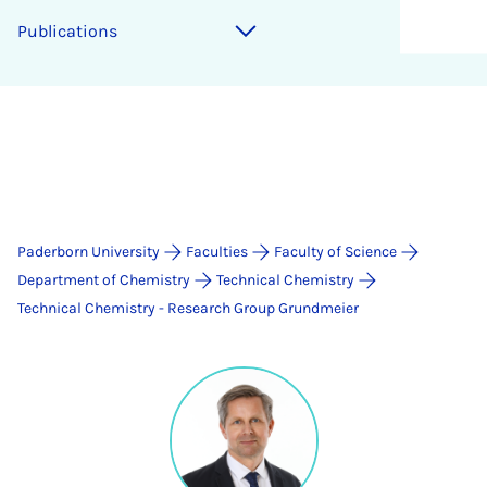
Publications
Paderborn University
Faculties
Faculty of Science
Department of Chemistry
Technical Chemistry
Technical Chemistry - Research Group Grundmeier