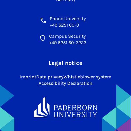
Phone University
+49 5251 60-0
Campus Security
+49 5251 60-2222
Legal notice
Imprint
Data privacy
Whistleblower system
Accessibility Declaration