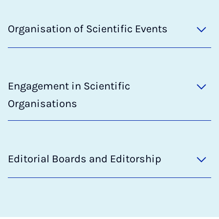
Organisation of Scientific Events
Engagement in Scientific
Organisations
Editorial Boards and Editorship