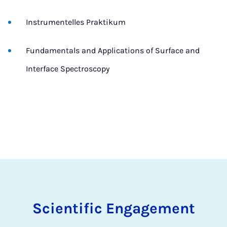
Instrumentelles Praktikum
Fundamentals and Applications of Surface and
Interface Spectroscopy
Scientific Engagement