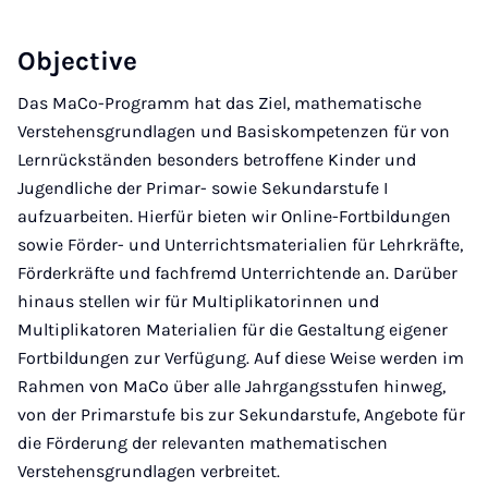
Objective
Das MaCo-Programm hat das Ziel, mathematische
Verstehensgrundlagen und Basiskompetenzen für von
Lernrückständen besonders betroffene Kinder und
Jugendliche der Primar- sowie Sekundarstufe I
aufzuarbeiten. Hierfür bieten wir Online-Fortbildungen
sowie Förder- und Unterrichtsmaterialien für Lehrkräfte,
Förderkräfte und fachfremd Unterrichtende an. Darüber
hinaus stellen wir für Multiplikatorinnen und
Multiplikatoren Materialien für die Gestaltung eigener
Fortbildungen zur Verfügung. Auf diese Weise werden im
Rahmen von MaCo über alle Jahrgangsstufen hinweg,
von der Primarstufe bis zur Sekundarstufe, Angebote für
die Förderung der relevanten mathematischen
Verstehensgrundlagen verbreitet.