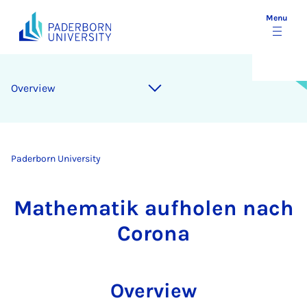
Menu
Overview
Paderborn University
Mathematik aufholen nach
Corona
Overview