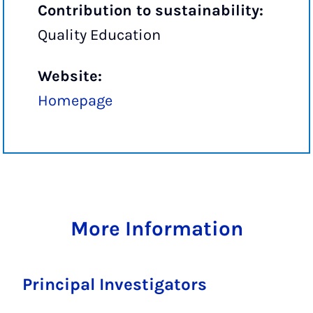
Contribution to sustainability:
Quality Education
Website:
Homepage
More Information
Principal Investigators