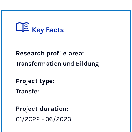
Key Facts
Research profile area:
Transformation und Bildung
Project type:
Transfer
Project duration:
01/2022 - 06/2023