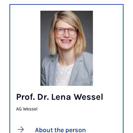
Prof. Dr. Lena Wessel
AG Wessel
About the person