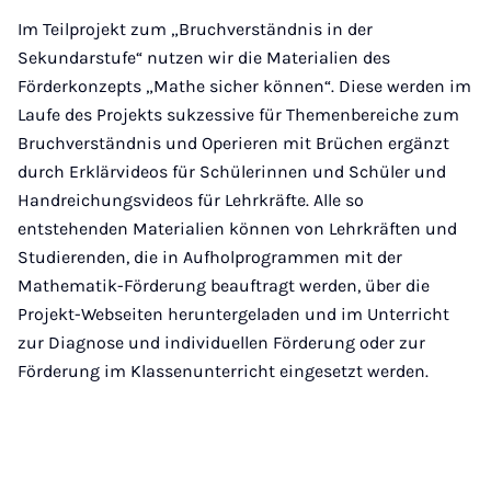
Im Teilprojekt zum „Bruchverständnis in der
Sekundarstufe“ nutzen wir die Materialien des
Förderkonzepts „Mathe sicher können“. Diese werden im
Laufe des Projekts sukzessive für Themenbereiche zum
Bruchverständnis und Operieren mit Brüchen ergänzt
durch Erklärvideos für Schülerinnen und Schüler und
Handreichungsvideos für Lehrkräfte. Alle so
entstehenden Materialien können von Lehrkräften und
Studierenden, die in Aufholprogrammen mit der
Mathematik-Förderung beauftragt werden, über die
Projekt-Webseiten heruntergeladen und im Unterricht
zur Diagnose und individuellen Förderung oder zur
Förderung im Klassenunterricht eingesetzt werden.