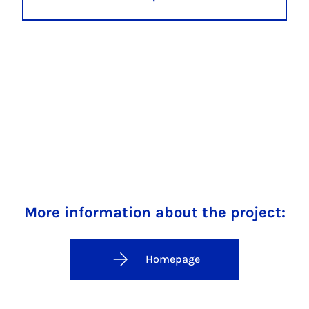
More information about the project:
Homepage