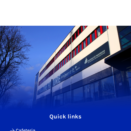
Quick links
Cafeteria