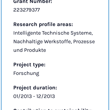
Grant Number:
223279377
Research profile areas:
Intelligente Technische Systeme,
Nachhaltige Werkstoffe, Prozesse
und Produkte
Project type:
Forschung
Project duration:
01/2013 - 12/2013