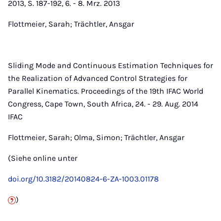
2013, S. 187-192, 6. - 8. Mrz. 2013
Flottmeier, Sarah; Trächtler, Ansgar
Sliding Mode and Continuous Estimation Techniques for
the Realization of Advanced Control Strategies for
Parallel Kinematics. Proceedings of the 19th IFAC World
Congress, Cape Town, South Africa, 24. - 29. Aug. 2014
IFAC
Flottmeier, Sarah; Olma, Simon; Trächtler, Ansgar
(Siehe online unter
doi.org/10.3182/20140824-6-ZA-1003.01178
)