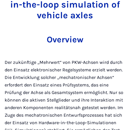
in-the-loop simulation of
vehicle axles
Overview
Der zukünftige „Mehrwert“ von PKW-Achsen wird durch
den Einsatz elektronischer Regelsysteme erzielt werden.
Die Entwicklung solcher „mechatronischer Achsen“
erfordert den Einsatz eines Prüfsystems, das eine
Prüfung der Achse als Gesamtsystem ermöglicht. Nur so
können die aktiven Stellglieder und ihre Interaktion mit
anderen Komponenten realitätsnah getestet werden. Im
Zuge des mechatronischen Entwurfsprozesses hat sich
der Einsatz von Hardware-in-the-Loop-Simulationen