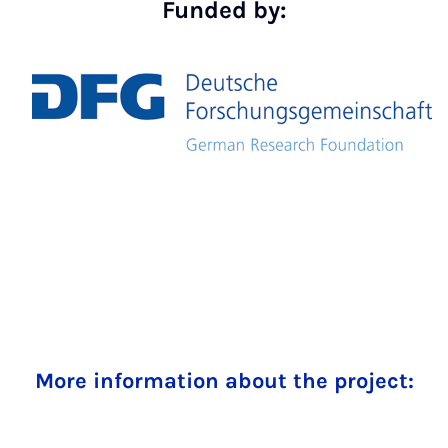
Funded by:
More information about the project: