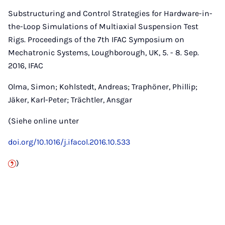
Substructuring and Control Strategies for Hardware-in-
the-Loop Simulations of Multiaxial Suspension Test
Rigs. Proceedings of the 7th IFAC Symposium on
Mechatronic Systems, Loughborough, UK, 5. - 8. Sep.
2016, IFAC
Olma, Simon; Kohlstedt, Andreas; Traphöner, Phillip;
Jäker, Karl-Peter; Trächtler, Ansgar
(Siehe online unter
doi.org/10.1016/j.ifacol.2016.10.533
)