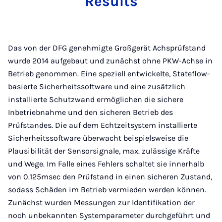
Results
Das von der DFG genehmigte Großgerät Achsprüfstand
wurde 2014 aufgebaut und zunächst ohne PKW-Achse in
Betrieb genommen. Eine speziell entwickelte, Stateflow-
basierte Sicherheitssoftware und eine zusätzlich
installierte Schutzwand ermöglichen die sichere
Inbetriebnahme und den sicheren Betrieb des
Prüfstandes. Die auf dem Echtzeitsystem installierte
Sicherheitssoftware überwacht beispielsweise die
Plausibilität der Sensorsignale, max. zulässige Kräfte
und Wege. Im Falle eines Fehlers schaltet sie innerhalb
von 0.125msec den Prüfstand in einen sicheren Zustand,
sodass Schäden im Betrieb vermieden werden können.
Zunächst wurden Messungen zur Identifikation der
noch unbekannten Systemparameter durchgeführt und