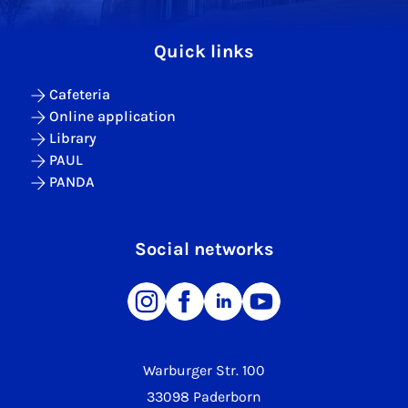
Quick links
Cafeteria
Online application
Library
PAUL
PANDA
Social networks
Warburger Str. 100
33098 Paderborn