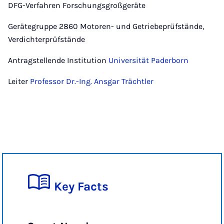
DFG-Verfahren Forschungsgroßgeräte
Gerätegruppe 2860 Motoren- und Getriebeprüfstände,
Verdichterprüfstände
Antragstellende Institution
Universität Paderborn
Leiter
Professor Dr.-Ing. Ansgar Trächtler
Key Facts