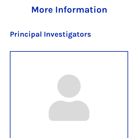
More Information
Principal Investigators