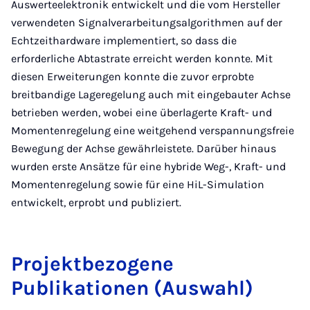
Auswerteelektronik entwickelt und die vom Hersteller
verwendeten Signalverarbeitungsalgorithmen auf der
Echtzeithardware implementiert, so dass die
erforderliche Abtastrate erreicht werden konnte. Mit
diesen Erweiterungen konnte die zuvor erprobte
breitbandige Lageregelung auch mit eingebauter Achse
betrieben werden, wobei eine überlagerte Kraft- und
Momentenregelung eine weitgehend verspannungsfreie
Bewegung der Achse gewährleistete. Darüber hinaus
wurden erste Ansätze für eine hybride Weg-, Kraft- und
Momentenregelung sowie für eine HiL-Simulation
entwickelt, erprobt und publiziert.
Projektbezogene
Publikationen (Auswahl)