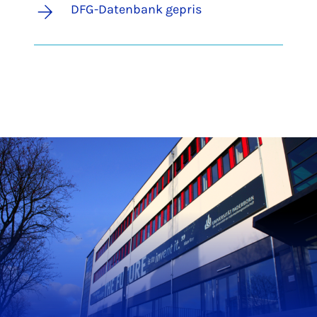
DFG-Datenbank gepris