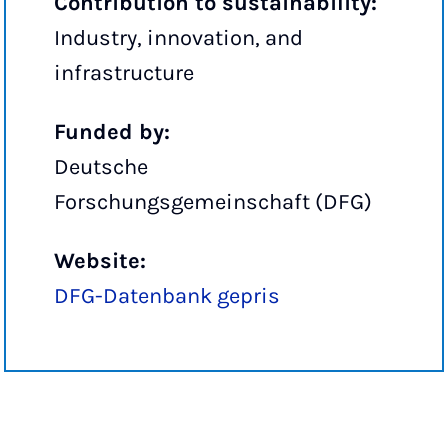
Contribution to sustainability:
Industry, innovation, and
infrastructure
Funded by:
Deutsche
Forschungsgemeinschaft (DFG)
Website:
DFG-Datenbank gepris