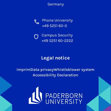
Germany
Phone University
+49 5251 60-0
Campus Security
+49 5251 60-2222
Legal notice
Imprint
Data privacy
Whistleblower system
Accessibility Declaration