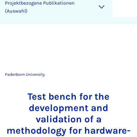
Projektbezogene Publikationen
(Auswahl)
Paderborn University
Test bench for the
development and
validation of a
methodology for hardware-