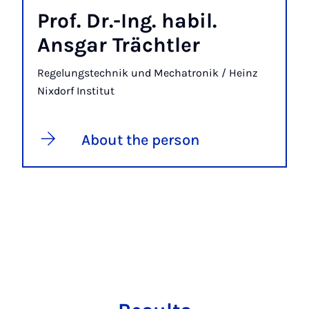
Prof. Dr.-Ing. habil.
Ansgar Trächtler
Regelungstechnik und Mechatronik / Heinz
Nixdorf Institut
About the person