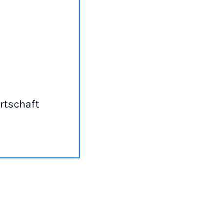
rtschaft