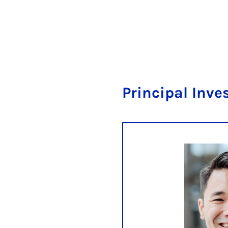
Principal Inve