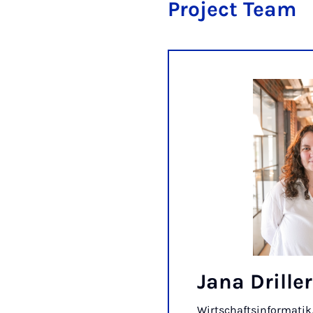
Project Team
Jana Driller
Wirtschaftsinformatik,