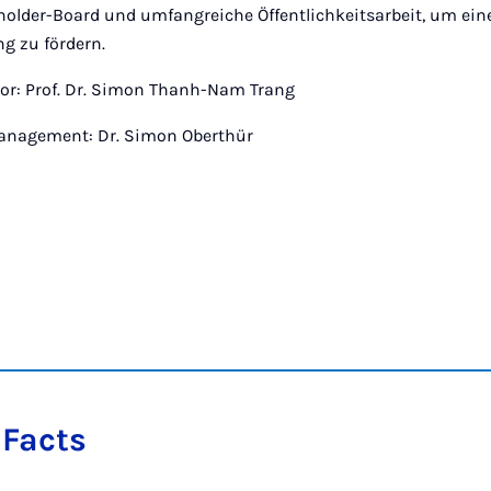
holder-Board und umfangreiche Öffentlichkeitsarbeit, um eine
 zu fördern.
or: Prof. Dr. Simon Thanh-Nam Trang
anagement: Dr. Simon Oberthür
 Facts