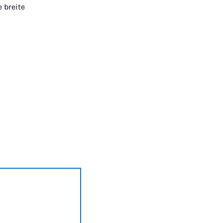
 breite