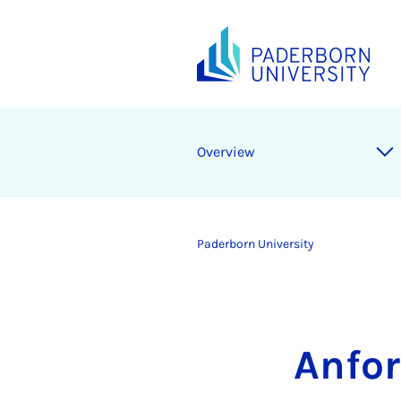
Overview
Paderborn University
Anfo