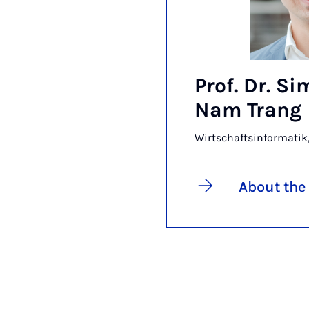
Prof. Dr. S
Nam Trang
Wirtschaftsinformatik,
About the