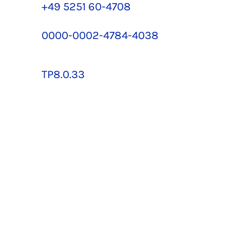
+49 5251 60-4708
0000-0002-4784-4038
TP8.0.33