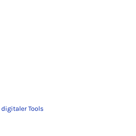
igitaler Tools