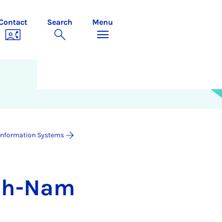
Contact
Search
Menu
Information Systems
anh-Nam