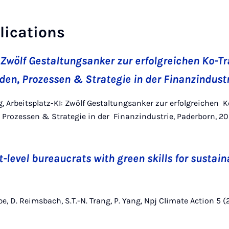
lications
: Zwölf Gestaltungsanker zur erfolgreichen Ko-T
den, Prozessen & Strategie in der Finanzindust
rang, Arbeitsplatz-KI: Zwölf Gestaltungsanker zur erfolgreichen
 Prozessen & Strategie in der Finanzindustrie, Paderborn, 20
-level bureaucrats with green skills for sustain
pe, D. Reimsbach, S.T.-N. Trang, P. Yang, Npj Climate Action 5 (