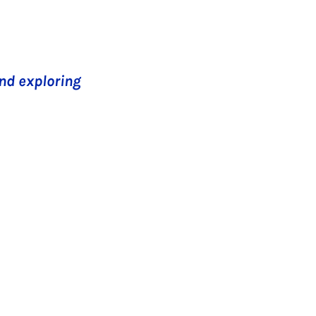
nd exploring