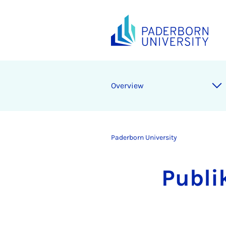
Overview
Paderborn University
Publi