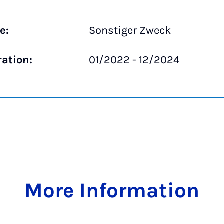
e:
Sonstiger Zweck
ration:
01/2022 - 12/2024
More Information