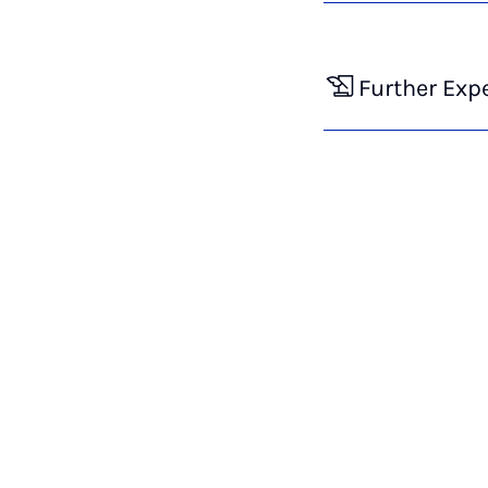
Further Exp