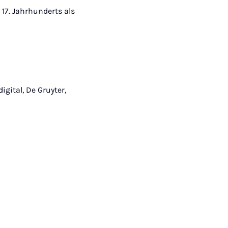
 17. Jahrhunderts als
digital, De Gruyter,