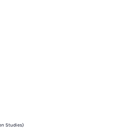
en Studies)