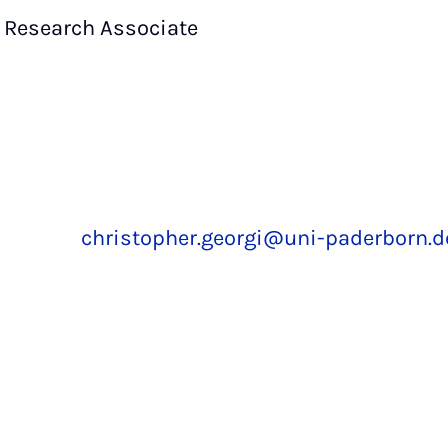
Research Associate
christopher.georgi@uni-paderborn.d