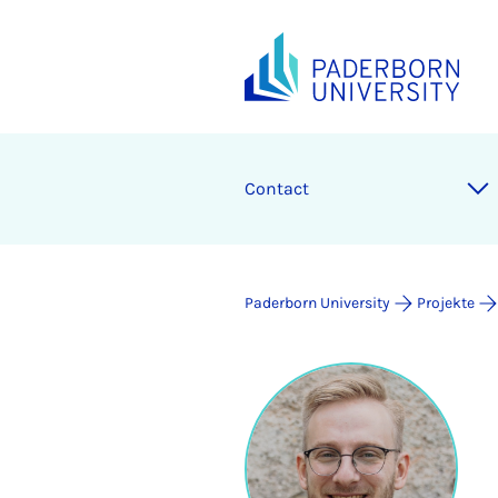
Contact
Paderborn University
Projekte