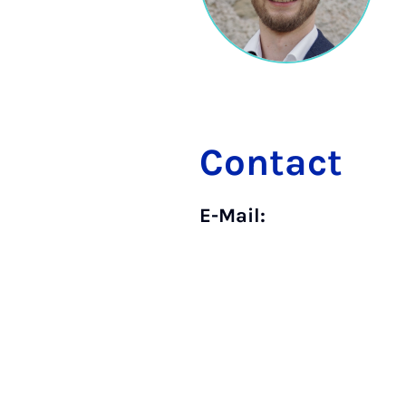
Contact
E-Mail: