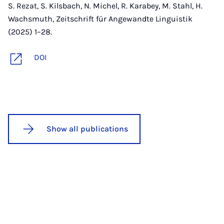
S. Rezat, S. Kilsbach, N. Michel, R. Karabey, M. Stahl, H.
Wachsmuth, Zeitschrift für Angewandte Linguistik
(2025) 1–28.
DOI
Show all publications