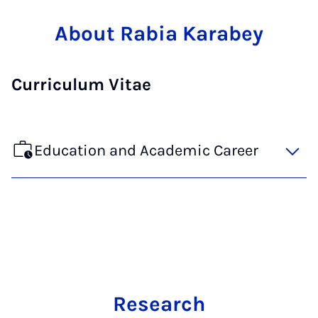
About Rabia Karabey
Curriculum Vitae
Education and Academic Career
Research