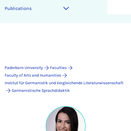
Publications
Paderborn University
Faculties
Faculty of Arts and Humanities
Institut für Germanistik und Vergleichende Literaturwissenschaft
Germanistische Sprachdidaktik