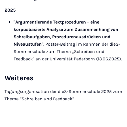
2025
"Argumentierende Textprozeduren – eine
korpusbasierte Analyse zum Zusammenhang von
Schreibaufgaben, Prozedurenausdrücken und
Niveaustufen"
. Poster-Beitrag im Rahmen der dieS-
Sommerschule zum Thema „Schreiben und
Feedback" an der Universität Paderborn (13.06.2025).
Weiteres
Tagungsorganisation der dieS-Sommerschule 2025 zum
Thema “Schreiben und Feedback”