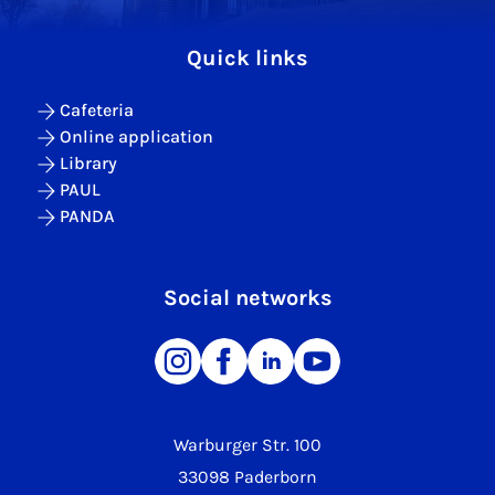
Quick links
Cafeteria
Online application
Library
PAUL
PANDA
Social networks
Warburger Str. 100
33098 Paderborn