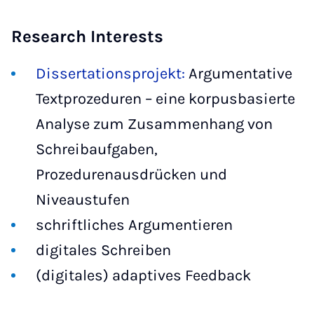
Research Interests
Dissertationsprojekt:
Argumentative
Textprozeduren – eine korpusbasierte
Analyse zum Zusammenhang von
Schreibaufgaben,
Prozedurenausdrücken und
Niveaustufen
schriftliches Argumentieren
digitales Schreiben
(digitales) adaptives Feedback