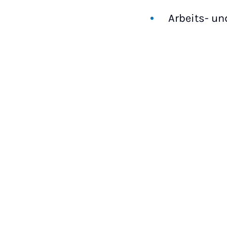
Arbeits- u