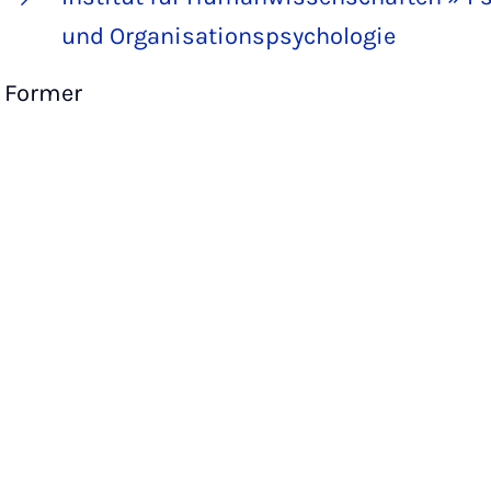
und Organisationspsychologie
Former