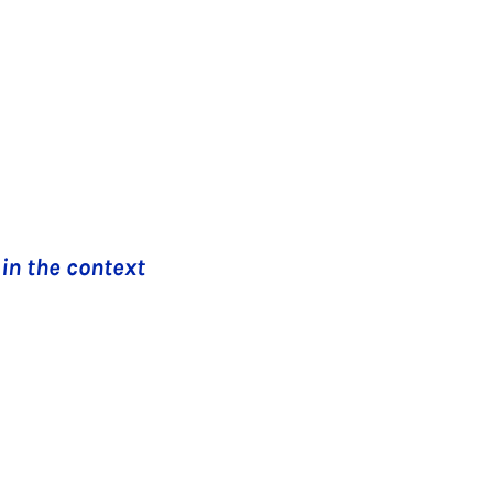
 in the context