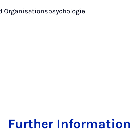
nd Organisationspsychologie
Further Information