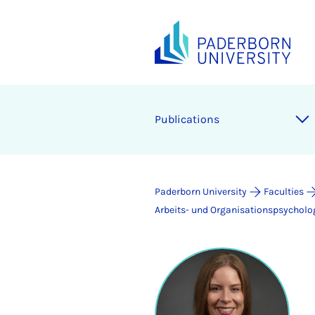
Publications
Paderborn University
Faculties
Arbeits- und Organisationspsycholo