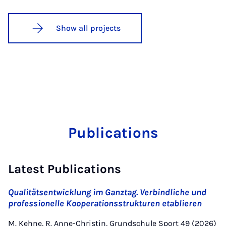
Show all projects
Publications
Latest Publications
Qualitätsentwicklung im Ganztag. Verbindliche und
professionelle Kooperationsstrukturen etablieren
M. Kehne, R. Anne-Christin, Grundschule Sport 49 (2026)