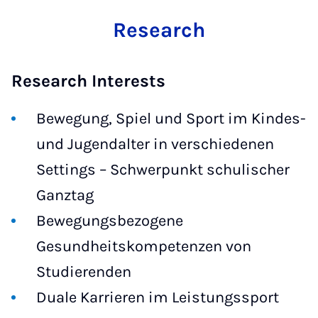
Research
Research Interests
Bewegung, Spiel und Sport im Kindes-
und Jugendalter in verschiedenen
Settings – Schwerpunkt schulischer
Ganztag
Bewegungsbezogene
Gesundheitskompetenzen von
Studierenden
Duale Karrieren im Leistungssport