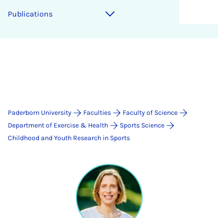
Publications
Paderborn University
Faculties
Faculty of Science
Department of Exercise & Health
Sports Science
Childhood and Youth Research in Sports