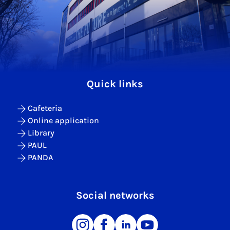
Quick links
Cafeteria
Online application
Library
PAUL
PANDA
Social networks