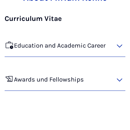
Curriculum Vitae
Education and Academic Career
Awards und Fellowships