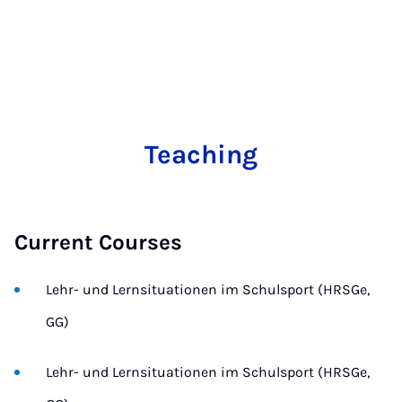
Teaching
Current Courses
Lehr- und Lernsituationen im Schulsport (HRSGe,
GG)
Lehr- und Lernsituationen im Schulsport (HRSGe,