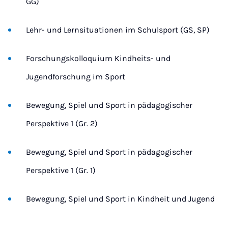
GG)
Lehr- und Lernsituationen im Schulsport (GS, SP)
Forschungskolloquium Kindheits- und
Jugendforschung im Sport
Bewegung, Spiel und Sport in pädagogischer
Perspektive 1 (Gr. 2)
Bewegung, Spiel und Sport in pädagogischer
Perspektive 1 (Gr. 1)
Bewegung, Spiel und Sport in Kindheit und Jugend