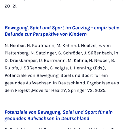
20–21.
Bewegung, Spiel und Sport im Ganztag - empirische
Befunde zur Perspektive von Kindern
N. Neuber, N. Kaufmann, M. Kehne, I. Noetzel, E. von
Plettenberg, N. Satzinger, S. Schröder, J. Süßenbach, in:
D. Dreiskämper, U. Burrmann, M. Kehne, N. Neuber, B.
Rulofs, J. Süßenbach, G. Voigts, L. Henning (Eds.),
Potenziale von Bewegung, Spiel und Sport für ein
gesundes Aufwachsen in Deutschland. Ergebnisse aus
dem Projekt ,Move for Health’, Springer VS, 2025.
Potenziale von Bewegung, Spiel und Sport für ein
gesundes Aufwachsen in Deutschland