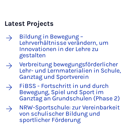
Latest Projects
Bildung in Bewegung –
Lehrverhältnisse verändern, um
Innovationen in der Lehre zu
gestalten
Verbreitung bewegungsförderlicher
Lehr- und Lernmaterialien in Schule,
Ganztag und Sportverein
FiBSS - Fortschritt in und durch
Bewegung, Spiel und Sport im
Ganztag an Grundschulen (Phase 2)
NRW-Sportschule: zur Vereinbarkeit
von schulischer Bildung und
sportlicher Förderung