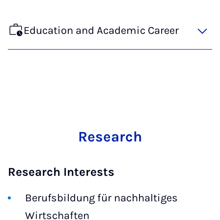
Education and Academic Career
Research
Research Interests
Berufsbildung für nachhaltiges
Wirtschaften