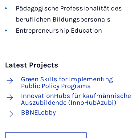
Pädagogische Professionalität des
beruflichen Bildungspersonals
Entrepreneurship Education
Latest Projects
Green Skills for Implementing
Public Policy Programs
InnovationHubs für kaufmännische
Auszubildende (InnoHubAzubi)
BBNELobby