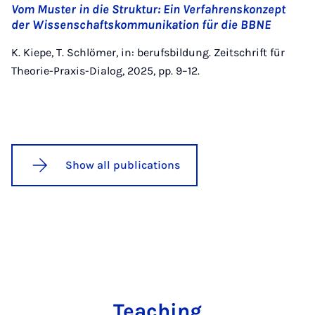
Vom Muster in die Struktur: Ein Verfahrenskonzept
der Wissenschaftskommunikation für die BBNE
K. Kiepe, T. Schlömer, in: berufsbildung. Zeitschrift für
Theorie-Praxis-Dialog, 2025, pp. 9–12.
Show all publications
Teaching