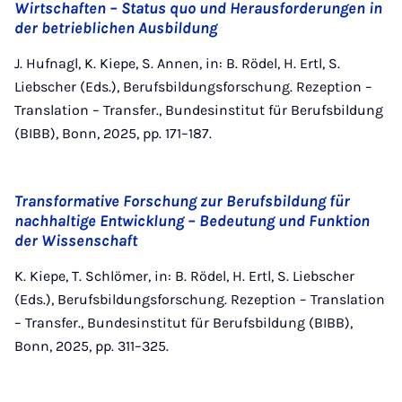
Wirtschaften – Status quo und Herausforderungen in
der betrieblichen Ausbildung
J. Hufnagl, K. Kiepe, S. Annen, in: B. Rödel, H. Ertl, S.
Liebscher (Eds.), Berufsbildungsforschung. Rezeption –
Translation – Transfer., Bundesinstitut für Berufsbildung
(BIBB), Bonn, 2025, pp. 171–187.
Transformative Forschung zur Berufsbildung für
nachhaltige Entwicklung – Bedeutung und Funktion
der Wissenschaft
K. Kiepe, T. Schlömer, in: B. Rödel, H. Ertl, S. Liebscher
(Eds.), Berufsbildungsforschung. Rezeption – Translation
– Transfer., Bundesinstitut für Berufsbildung (BIBB),
Bonn, 2025, pp. 311–325.