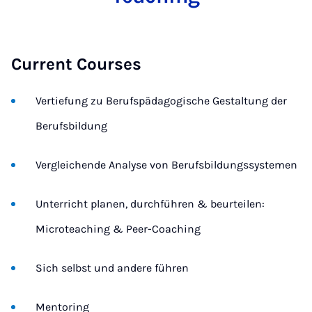
Current Courses
Vertiefung zu Berufspädagogische Gestaltung der
Berufsbildung
Vergleichende Analyse von Berufsbildungssystemen
Unterricht planen, durchführen & beurteilen:
Microteaching & Peer-Coaching
Sich selbst und andere führen
Mentoring