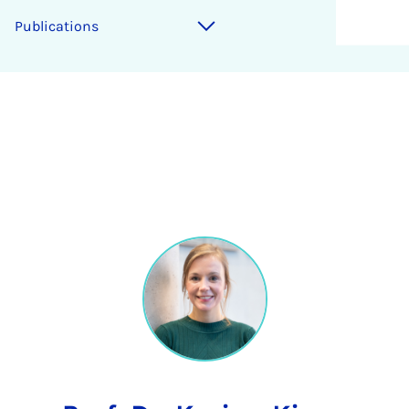
Publications