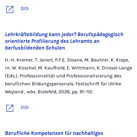
DOI
Lehrkräftebildung kann jeder? Berufspädagogisch
orientierte Profilierung des Lehramts an
berfusbildenden Schulen
H.-H. Kremer, T. Jenert, P.F.E. Sloane, M. Beutner, K. Kiepe,
in: W. Koschel, M. Kaufhold, E. Wittmann, K. Driesel-Lange
(Eds.), Professionalität und Professionalisierung des
beruflichen Bildungspersonals. Festschrift für Ulrike
Weyland , wbv, Bielefeld, 2026, pp. 91–112.
DOI
Berufliche Kompetenzen für nachhaltiges