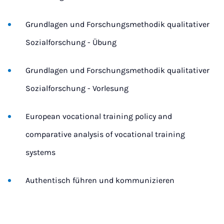
Grundlagen und Forschungsmethodik qualitativer
Sozialforschung - Übung
Grundlagen und Forschungsmethodik qualitativer
Sozialforschung - Vorlesung
European vocational training policy and
comparative analysis of vocational training
systems
Authentisch führen und kommunizieren