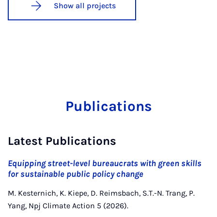
Show all projects
Publications
Latest Publications
Equipping street-level bureaucrats with green skills
for sustainable public policy change
M. Kesternich, K. Kiepe, D. Reimsbach, S.T.-N. Trang, P.
Yang, Npj Climate Action 5 (2026).