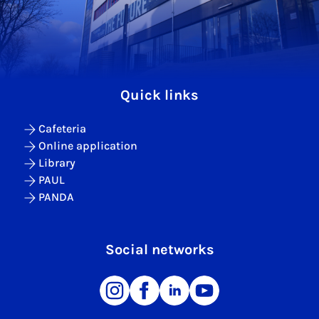
Quick links
Cafeteria
Online application
Library
PAUL
PANDA
Social networks