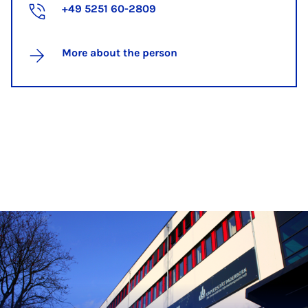
+49 5251 60-2809
More about the person