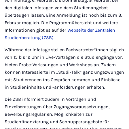
von Montag, 6. Februar, bis Donnerstag, 9. Februar, bei
den digitalen Infotagen von dem Studienangebot
überzeugen lassen. Eine Anmeldung ist noch bis zum 3.
Februar möglich. Die Programmübersicht und weitere
Informationen gibt es auf der
Webseite der Zentralen
Studienberatung (ZSB)
.
Während der Infotage stellen Fachvertreter*innen täglich
von 15 bis 19 Uhr in Live-Vorträgen die Studiengänge vor,
bieten Probe-Vorlesungen und Workshops an. Zudem
können Interessierte im „Studi-Talk“ ganz ungezwungen
mit Studierenden ins Gespräch kommen und Einblicke
in Studieninhalte und -anforderungen erhalten.
Die ZSB informiert zudem in Vorträgen und
Einzelberatungen über Zugangsvoraussetzungen,
Bewerbungsregularien, Möglichkeiten zur
Studienfinanzierung und Schnupperangebote für