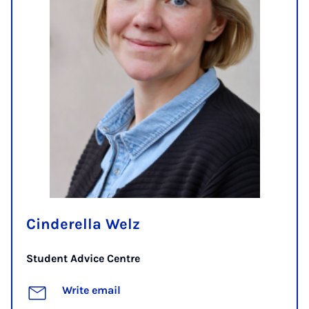
Cinderella Welz
Student Advice Centre
Write email