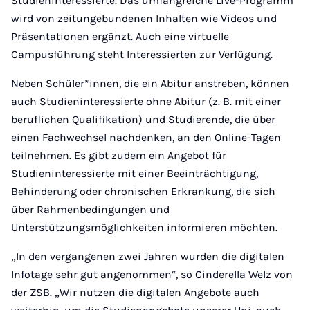
Studieninteressierte. Das umfangreiche Live-Programm
wird von zeitungebundenen Inhalten wie Videos und
Präsentationen ergänzt. Auch eine virtuelle
Campusführung steht Interessierten zur Verfügung.
Neben Schüler*innen, die ein Abitur anstreben, können
auch Studieninteressierte ohne Abitur (z. B. mit einer
beruflichen Qualifikation) und Studierende, die über
einen Fachwechsel nachdenken, an den Online-Tagen
teilnehmen. Es gibt zudem ein Angebot für
Studieninteressierte mit einer Beeinträchtigung,
Behinderung oder chronischen Erkrankung, die sich
über Rahmenbedingungen und
Unterstützungsmöglichkeiten informieren möchten.
„In den vergangenen zwei Jahren wurden die digitalen
Infotage sehr gut angenommen“, so Cinderella Welz von
der ZSB. „Wir nutzen die digitalen Angebote auch