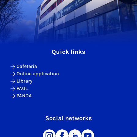
Quick links
Cafeteria
Online application
Library
PAUL
PANDA
Social networks