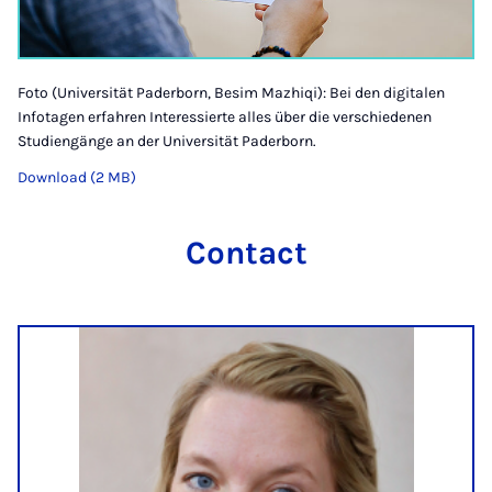
Foto (Universität Paderborn, Besim Mazhiqi): Bei den digitalen
Infotagen erfahren Interessierte alles über die verschiedenen
Studiengänge an der Universität Paderborn.
Download (2 MB)
Contact