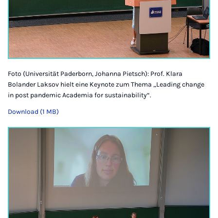
Foto (Universität Paderborn, Johanna Pietsch): Prof. Klara
Bolander Laksov hielt eine Keynote zum Thema „Leading change
in post pandemic Academia for sustainability“.
Download (1 MB)