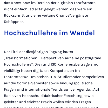
das Know-how im Bereich der digitalen Lehrformate
nicht einfach ‚ad acta‘ gelegt werden, das wäre ein
Rückschritt und eine vertane Chance“, ergänzte
Schöppner.
Hochschullehre im Wandel
Der Titel der diesjährigen Tagung lautet
„Transformationen – Perspektiven auf eine postdigitale
Hochschullehre“. Die rund 130 Konferenzbeiträge sind
vielfältig: Neben digitalen Kompetenzen im
Lehramtsstudium stehen u. a. Studierendenperspektiven
auf die Corona-Semester sowie bildungspolitische
Fragen und internationale Trends auf der Agenda. „Auf
Basis von hochschuldidaktischer Forschung sowie
gelebter und erlebter Praxis wollen wir den Fragen