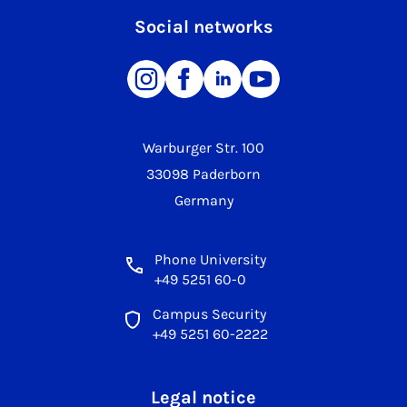
Social networks
Warburger Str. 100
33098 Paderborn
Germany
Phone University
+49 5251 60-0
Campus Security
+49 5251 60-2222
Legal notice