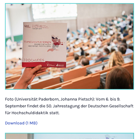
Foto (Universität Paderborn, Johanna Pietsch): Vom 6. bis 9.
September findet die 50. Jahrestagung der Deutschen Gesellschaft
für Hochschuldidaktik statt.
Download (1 MB)