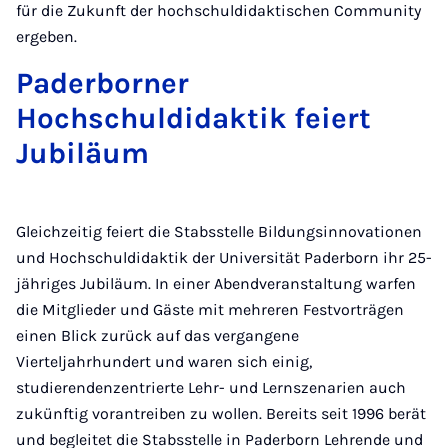
für die Zukunft der hochschuldidaktischen Community
ergeben.
Paderborner
Hochschuldidaktik feiert
Jubiläum
Gleichzeitig feiert die Stabsstelle Bildungsinnovationen
und Hochschuldidaktik der Universität Paderborn ihr 25-
jähriges Jubiläum. In einer Abendveranstaltung warfen
die Mitglieder und Gäste mit mehreren Festvorträgen
einen Blick zurück auf das vergangene
Vierteljahrhundert und waren sich einig,
studierendenzentrierte Lehr- und Lernszenarien auch
zukünftig vorantreiben zu wollen. Bereits seit 1996 berät
und begleitet die Stabsstelle in Paderborn Lehrende und