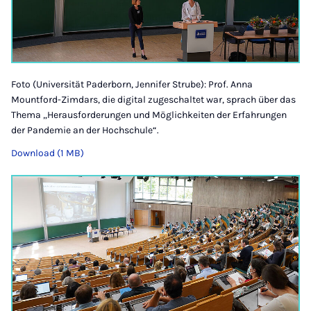
Foto (Universität Paderborn, Jennifer Strube): Prof. Anna
Mountford-Zimdars, die digital zugeschaltet war, sprach über das
Thema „Herausforderungen und Möglichkeiten der Erfahrungen
der Pandemie an der Hochschule“.
Download (1 MB)