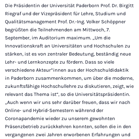
Die Präsidentin der Universität Paderborn Prof. Dr. Birgitt
Riegraf und der Vizepräsident für Lehre, Studium und
Qualitätsmanagement Prof. Dr.-Ing. Volker Schöppner
begrüßten die Teilnehmenden am Mittwoch, 7.
September, im Auditorium maximum. „Um die
Innovationskraft an Universitäten und Hochschulen zu
stärken, ist es von zentraler Bedeutung, beständig neue
Lehr- und Lernkonzepte zu fördern. Dass so viele
verschiedene Akteur*innen aus der Hochschuldidaktik
in Paderborn zusammenkommen, um über die moderne,
zukunftsfähige Hochschullehre zu diskutieren, zeigt, wie
relevant das Thema ist“, so die Universitätspräsidentin.
„Auch wenn wir uns sehr darüber freuen, dass wir nach
Online- und Hybrid-Semestern während der
Coronapandemie wieder zu unserem gewohnten
Präsenzbetrieb zurückkehren konnten, sollen die in den
vergangenen zwei Jahren erworbenen Erfahrungen und