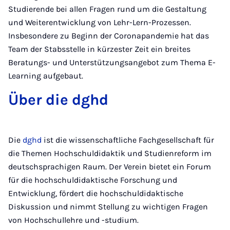
Studierende bei allen Fragen rund um die Gestaltung
und Weiterentwicklung von Lehr-Lern-Prozessen.
Insbesondere zu Beginn der Coronapandemie hat das
Team der Stabsstelle in kürzester Zeit ein breites
Beratungs- und Unterstützungsangebot zum Thema E-
Learning aufgebaut.
Über die dghd
Die
dghd
ist die wissenschaftliche Fachgesellschaft für
die Themen Hochschuldidaktik und Studienreform im
deutschsprachigen Raum. Der Verein bietet ein Forum
für die hochschuldidaktische Forschung und
Entwicklung, fördert die hochschuldidaktische
Diskussion und nimmt Stellung zu wichtigen Fragen
von Hochschullehre und -studium.