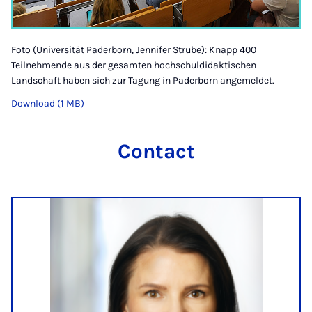
Foto (Universität Paderborn, Jennifer Strube): Knapp 400
Teilnehmende aus der gesamten hochschuldidaktischen
Landschaft haben sich zur Tagung in Paderborn angemeldet.
Download (1 MB)
Contact