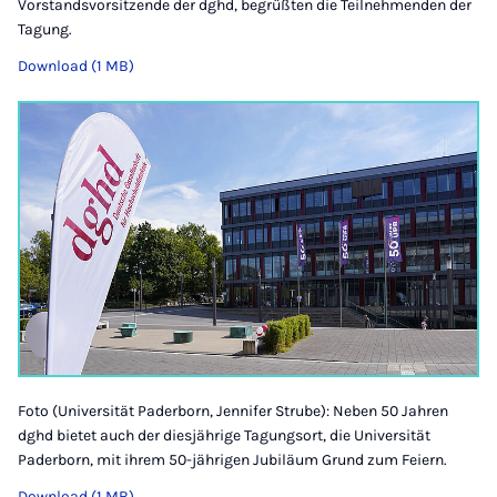
Vorstandsvorsitzende der dghd, begrüßten die Teilnehmenden der
Tagung.
Download (1 MB)
Foto (Universität Paderborn, Jennifer Strube): Neben 50 Jahren
dghd bietet auch der diesjährige Tagungsort, die Universität
Paderborn, mit ihrem 50-jährigen Jubiläum Grund zum Feiern.
Download (1 MB)