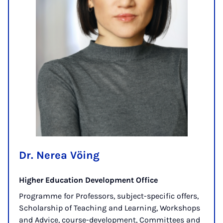
Dr. Nerea Vöing
Higher Education Development Office
Programme for Professors, subject-specific offers,
Scholarship of Teaching and Learning, Workshops
and Advice, course-development, Committees and