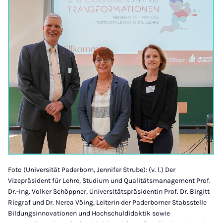
Foto (Universität Paderborn, Jennifer Strube): (v. l.) Der
Vizepräsident für Lehre, Studium und Qualitätsmanagement Prof.
Dr.-Ing. Volker Schöppner, Universitätspräsidentin Prof. Dr. Birgitt
Riegraf und Dr. Nerea Vöing, Leiterin der Paderborner Stabsstelle
Bildungsinnovationen und Hochschuldidaktik sowie