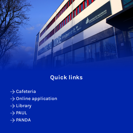
Quick links
Cafeteria
Online application
Library
PAUL
PANDA