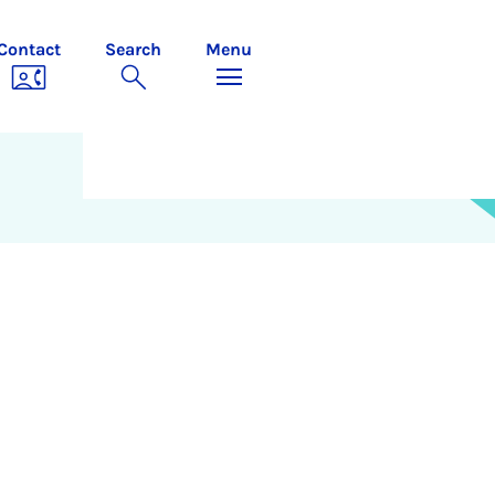
Contact
Search
Menu