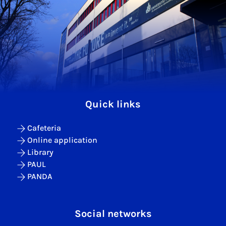
Quick links
Cafeteria
Online application
Library
PAUL
PANDA
Social networks