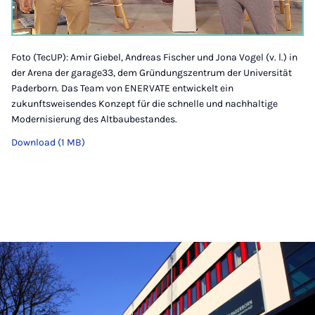
Foto (TecUP): Amir Giebel, Andreas Fischer und Jona Vogel (v. l.) in
der Arena der garage33, dem Gründungszentrum der Universität
Paderborn. Das Team von ENERVATE entwickelt ein
zukunftsweisendes Konzept für die schnelle und nachhaltige
Modernisierung des Altbaubestandes.
Download (1 MB)