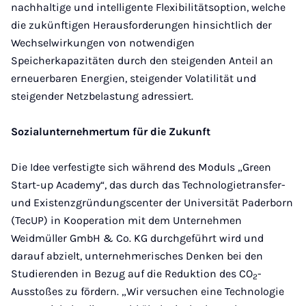
nachhaltige und intelligente Flexibilitätsoption, welche
die zukünftigen Herausforderungen hinsichtlich der
Wechselwirkungen von notwendigen
Speicherkapazitäten durch den steigenden Anteil an
erneuerbaren Energien, steigender Volatilität und
steigender Netzbelastung adressiert.
Sozialunternehmertum für die Zukunft
Die Idee verfestigte sich während des Moduls „Green
Start-up Academy“, das durch das Technologietransfer-
und Existenzgründungscenter der Universität Paderborn
(TecUP) in Kooperation mit dem Unternehmen
Weidmüller GmbH & Co. KG durchgeführt wird und
darauf abzielt, unternehmerisches Denken bei den
Studierenden in Bezug auf die Reduktion des CO
-
2
Ausstoßes zu fördern. „Wir versuchen eine Technologie