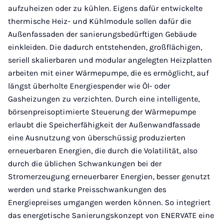
aufzuheizen oder zu kühlen. Eigens dafür entwickelte
thermische Heiz- und Kühlmodule sollen dafür die
Außenfassaden der sanierungsbedürftigen Gebäude
einkleiden. Die dadurch entstehenden, großflächigen,
seriell skalierbaren und modular angelegten Heizplatten
arbeiten mit einer Wärmepumpe, die es ermöglicht, auf
längst überholte Energiespender wie Öl- oder
Gasheizungen zu verzichten. Durch eine intelligente,
börsenpreisoptimierte Steuerung der Wärmepumpe
erlaubt die Speicherfähigkeit der Außenwandfassade
eine Ausnutzung von überschüssig produzierten
erneuerbaren Energien, die durch die Volatilität, also
durch die üblichen Schwankungen bei der
Stromerzeugung erneuerbarer Energien, besser genutzt
werden und starke Preisschwankungen des
Energiepreises umgangen werden können. So integriert
das energetische Sanierungskonzept von ENERVATE eine