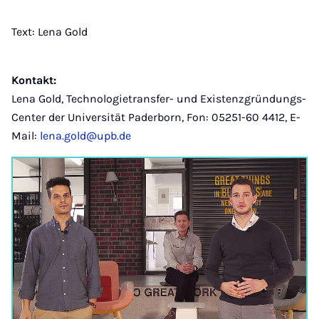
Text: Lena Gold
Kontakt:
Lena Gold, Technologietransfer- und Existenzgründungs-
Center der Universität Paderborn, Fon: 05251-60 4412, E-
Mail:
lena.gold@upb.de