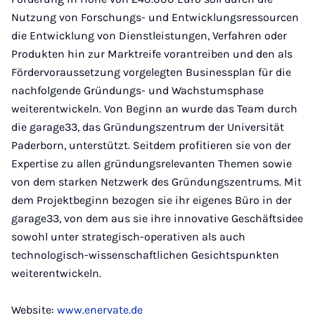
Nutzung von Forschungs- und Entwicklungsressourcen
die Entwicklung von Dienstleistungen, Verfahren oder
Produkten hin zur Marktreife vorantreiben und den als
Fördervoraussetzung vorgelegten Businessplan für die
nachfolgende Gründungs- und Wachstumsphase
weiterentwickeln. Von Beginn an wurde das Team durch
die garage33, das Gründungszentrum der Universität
Paderborn, unterstützt. Seitdem profitieren sie von der
Expertise zu allen gründungsrelevanten Themen sowie
von dem starken Netzwerk des Gründungszentrums. Mit
dem Projektbeginn bezogen sie ihr eigenes Büro in der
garage33, von dem aus sie ihre innovative Geschäftsidee
sowohl unter strategisch-operativen als auch
technologisch-wissenschaftlichen Gesichtspunkten
weiterentwickeln.
Website:
www.enervate.de