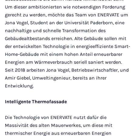
Um dieser ambitionierten wie notwendigen Forderung
gerecht zu werden, möchte das Team von ENERVATE um
Jona Vogel, Student an der Universität Paderborn, eine
nachhaltige und schnelle Transformation des
Gebäudealtbestands erreichen. Alte Gebäude sollen mit
der entwickelten Technologie in energieeffiziente Smart-
Home-Gebäude mit einem hohen Anteil erneuerbarer
Energien am Wärmeverbrauch seriell saniert werden.
Seit 2018 arbeiten Jona Vogel, Betriebswirtschaftler, und
Amir Giebel, Umweltingenieur, bereits an ihrer
Entwicklung.
Intelligente Thermofassade
Die Technologie von ENERVATE nutzt dafür die
Massivität des alten Mauerwerkes, um diese mit
thermischer Energie aus erneuerbaren Energien