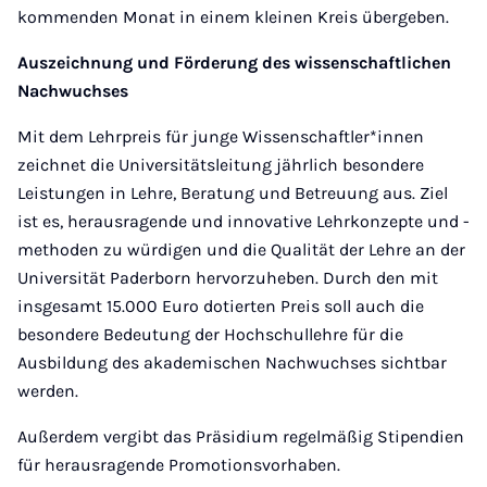
kommenden Monat in einem kleinen Kreis übergeben.
Auszeichnung und Förderung des wissenschaftlichen
Nachwuchses
Mit dem Lehrpreis für junge Wissenschaftler*innen
zeichnet die Universitätsleitung jährlich besondere
Leistungen in Lehre, Beratung und Betreuung aus. Ziel
ist es, herausragende und innovative Lehrkonzepte und -
methoden zu würdigen und die Qualität der Lehre an der
Universität Paderborn hervorzuheben. Durch den mit
insgesamt 15.000 Euro dotierten Preis soll auch die
besondere Bedeutung der Hochschullehre für die
Ausbildung des akademischen Nachwuchses sichtbar
werden.
Außerdem vergibt das Präsidium regelmäßig Stipendien
für herausragende Promotionsvorhaben.