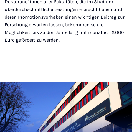
Doktorand*innen aller Fakultäten, die im Studium
überdurchschnittliche Leistungen erbracht haben und
deren Promotionsvorhaben einen wichtigen Beitrag zur
Forschung erwarten lassen, bekommen so die
Möglichkeit, bis zu drei Jahre lang mit monatlich 2.000
Euro gefördert zu werden.