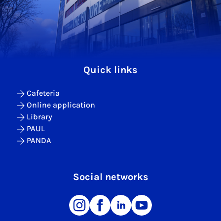
Quick links
Cafeteria
Online application
Library
PAUL
PANDA
Social networks