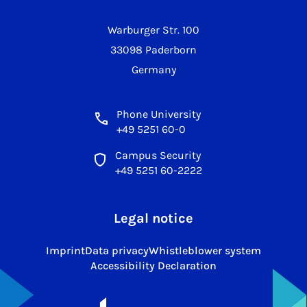
Warburger Str. 100
33098 Paderborn
Germany
Phone University
+49 5251 60-0
Campus Security
+49 5251 60-2222
Legal notice
Imprint
Data privacy
Whistleblower system
Accessibility Declaration