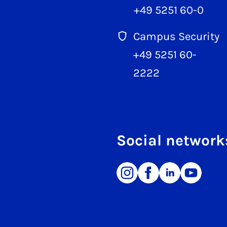
+49 5251 60-0
Campus Security
+49 5251 60-
2222
Social network