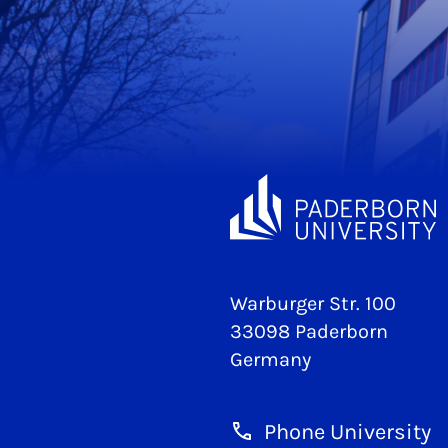
Warburger Str. 100
33098 Paderborn
Germany
Phone University