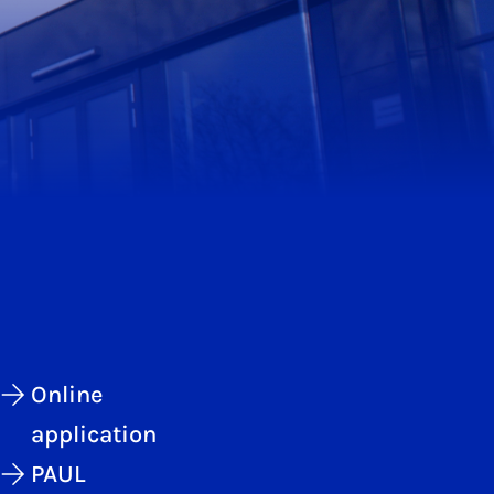
Online
application
PAUL