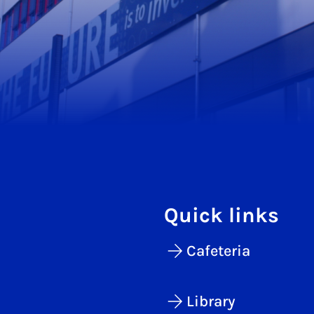
Quick links
Cafeteria
Library