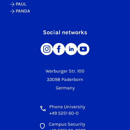
PAUL
PANDA
Social networks
Warburger Str. 100
33098 Paderborn
Germany
Phone University
+49 5251 60-0
Campus Security