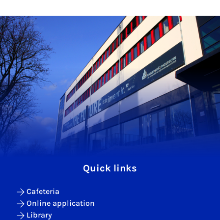
Quick links
Cafeteria
Online application
Library