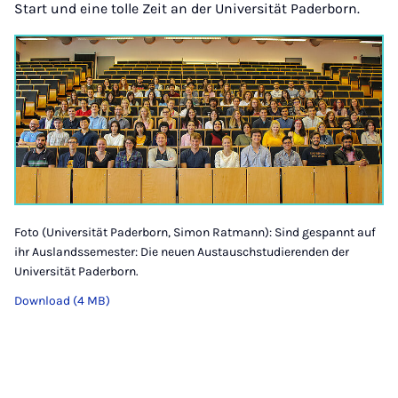
Start und eine tolle Zeit an der Universität Paderborn.
Foto (Universität Paderborn, Simon Ratmann): Sind gespannt auf
ihr Auslandssemester: Die neuen Austauschstudierenden der
Universität Paderborn.
Download (4 MB)