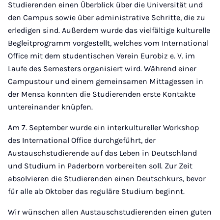
Studierenden einen Überblick über die Universität und
den Campus sowie über administrative Schritte, die zu
erledigen sind. Außerdem wurde das vielfältige kulturelle
Begleitprogramm vorgestellt, welches vom International
Office mit dem studentischen Verein Eurobiz e. V. im
Laufe des Semesters organisiert wird. Während einer
Campustour und einem gemeinsamen Mittagessen in
der Mensa konnten die Studierenden erste Kontakte
untereinander knüpfen.
Am 7. September wurde ein interkultureller Workshop
des International Office durchgeführt, der
Austauschstudierende auf das Leben in Deutschland
und Studium in Paderborn vorbereiten soll. Zur Zeit
absolvieren die Studierenden einen Deutschkurs, bevor
für alle ab Oktober das reguläre Studium beginnt.
Wir wünschen allen Austauschstudierenden einen guten