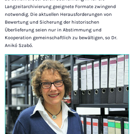
Langzeitarchivierung geeignete Formate zwingend
notwendig. Die aktuellen Herausforderungen von
Bewertung und Sicherung der historischen
Überlieferung seien nur in Abstimmung und
Kooperation gemeinschaftlich zu bewältigen, so Dr.
Anikó Szabó.