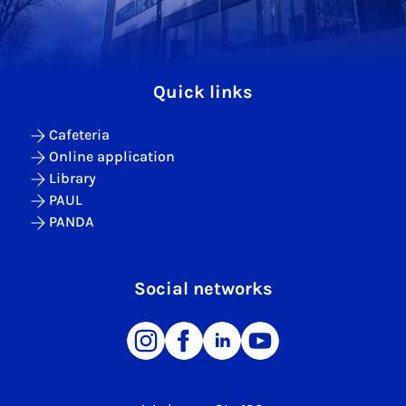
Quick links
Cafeteria
Online application
Library
PAUL
PANDA
Social networks