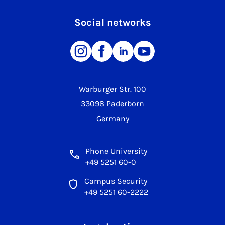
Social networks
Warburger Str. 100
33098 Paderborn
Germany
Phone University
+49 5251 60-0
Campus Security
+49 5251 60-2222