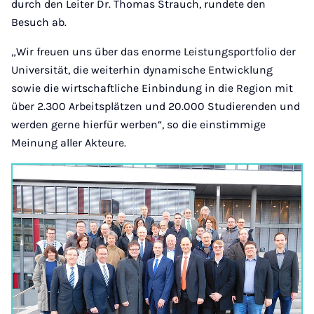
durch den Leiter Dr. Thomas Strauch, rundete den
Besuch ab.
„Wir freuen uns über das enorme Leistungsportfolio der
Universität, die weiterhin dynamische Entwicklung
sowie die wirtschaftliche Einbindung in die Region mit
über 2.300 Arbeitsplätzen und 20.000 Studierenden und
werden gerne hierfür werben“, so die einstimmige
Meinung aller Akteure.