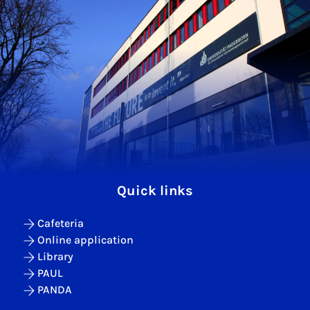
Quick links
Cafeteria
Online application
Library
PAUL
PANDA