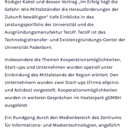
Rüdiger Kabst und dessen Vortrag „Im Erfolg liegt die
Gefahr: Wie Mittelständler die Herausforderungen der
Zukunft bewältigen“ tiefe Einblicke in das
Leistungsportfolio der Universität und die
Ausgründungsmanufaktur TecUP. TecUP ist das
Technologietransfer- und Existenzgründungs-Center der
Universität Paderborn.
Insbesondere die Themen Kooperationsmöglichkeiten,
Start-ups und Unternehmen wurden speziell unter
Einbindung des Mittelstands der Region erörtert. Den
Unternehmern wurden zwei Start-ups (Firma eOpinio
und Actidoo) vorgestellt. Kooperationsmöglichkeiten
wurden in weiteren Gesprächen im Haxterpark gGMBH
ausgelotet.
Ein Rundgang durch den Medienbereich des Zentrums
für Informations- und Medientechnologien, angeführt