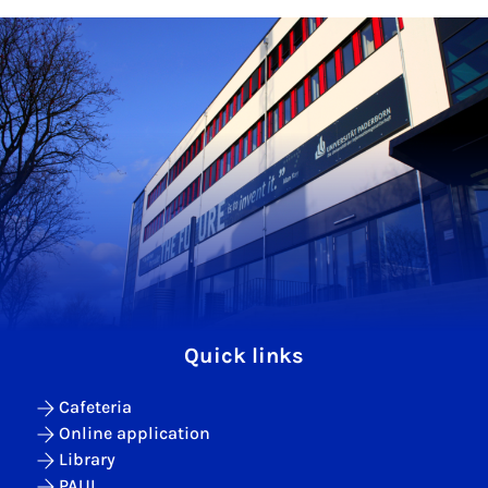
Quick links
Cafeteria
Online application
Library
PAUL