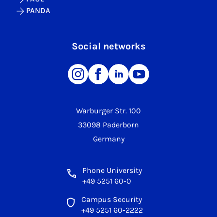
PANDA
Social networks
Warburger Str. 100
33098 Paderborn
Germany
Phone University
+49 5251 60-0
Campus Security
+49 5251 60-2222