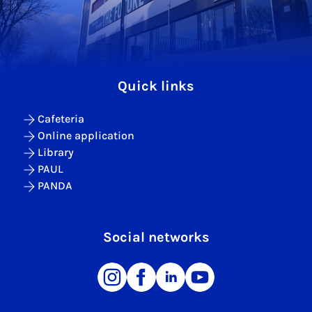
Quick links
Cafeteria
Online application
Library
PAUL
PANDA
Social networks