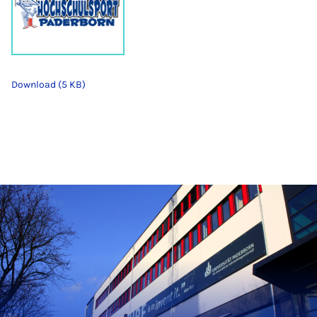
Download (5 KB)