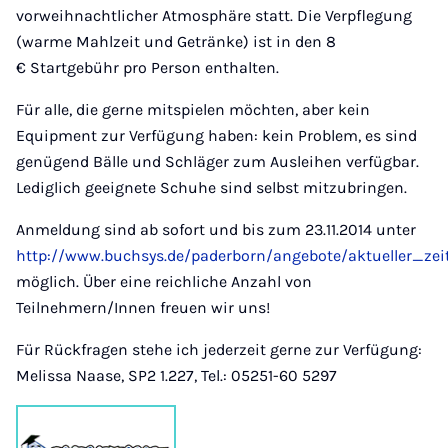
vorweihnachtlicher Atmosphäre statt. Die Verpflegung
(warme Mahlzeit und Getränke) ist in den 8
€ Startgebühr pro Person enthalten.
Für alle, die gerne mitspielen möchten, aber kein
Equipment zur Verfügung haben: kein Problem, es sind
genügend Bälle und Schläger zum Ausleihen verfügbar.
Lediglich geeignete Schuhe sind selbst mitzubringen.
Anmeldung sind ab sofort und bis zum 23.11.2014 unter
http://www.buchsys.de/paderborn/angebote/aktueller_ze
möglich. Über eine reichliche Anzahl von
Teilnehmern/Innen freuen wir uns!
Für Rückfragen stehe ich jederzeit gerne zur Verfügung:
Melissa Naase, SP2 1.227, Tel.: 05251-60 5297