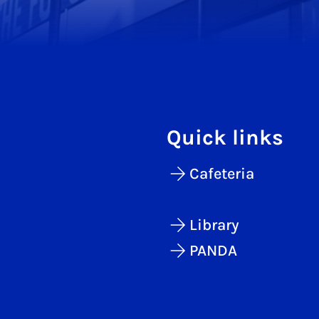
Quick links
Cafeteria
Library
PANDA