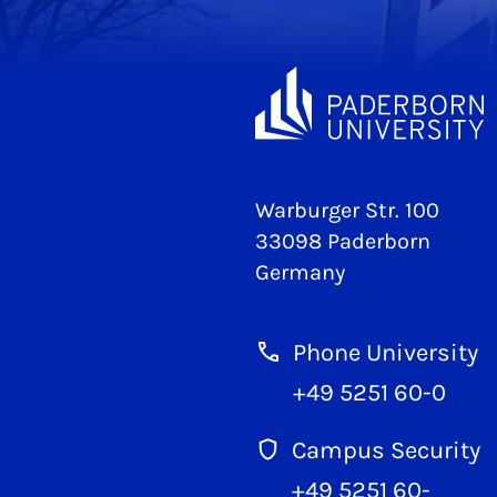
Warburger Str. 100
33098 Paderborn
Germany
Phone University
+49 5251 60-0
Campus Security
+49 5251 60-