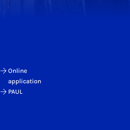
Online
application
PAUL