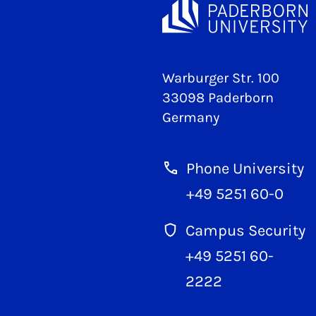
Warburger Str. 100
33098 Paderborn
Germany
Phone University
+49 5251 60-0
Campus Security
+49 5251 60-
2222