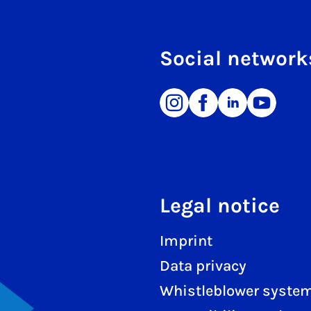
Social network
Legal notice
Imprint
Data privacy
Whistleblower syste