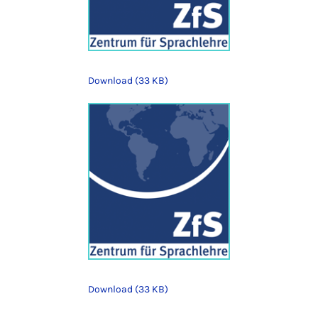
Download (33 KB)
Download (33 KB)