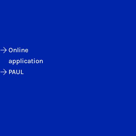
Online
application
PAUL