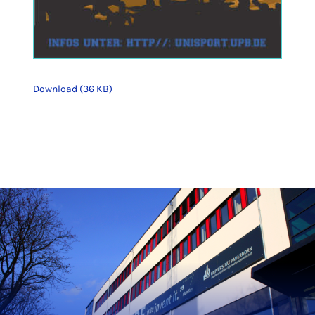
Download (36 KB)