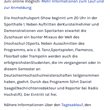
Juni online möglich:
Mehr Informationen zum Lauf und
zur Anmeldung
Die Hochschulsport-Show beginnt um 20 Uhr in der
Sporthalle 1. Neben Auftritten derKursteilnehmer und
Demonstrationen von Sportarten erwartet die
Zuschauer ein bunter Mixaus der Welt des
(Hochschul-)Sports. Neben Ausschnitten des
Programms, wie z. B. Tanz,Sportspielen, Flamenco,
Floorball oder Trampolin werden auch die
erfolgreichstenStudenten, die im vergangenen oder in
diesem Semester an
DeutschenHochschulmeisterschaften teilgenommen
haben, geehrt. Durch das Programm führt Daniel
Saage(Nachrichtenredakteur und Reporter bei Radio
Hochstift). Der Eintritt ist frei.
Nähere Informationen über den
Tagesablauf
, den