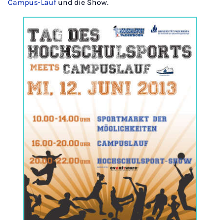
Campus-Lauf
und die Show.