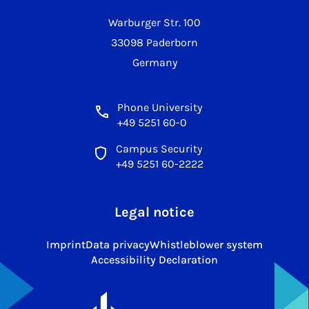
Warburger Str. 100
33098 Paderborn
Germany
Phone University
+49 5251 60-0
Campus Security
+49 5251 60-2222
Legal notice
Imprint
Data privacy
Whistleblower system
Accessibility Declaration