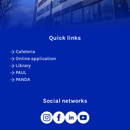
Quick links
Cafeteria
Online application
Library
PAUL
PANDA
Social networks