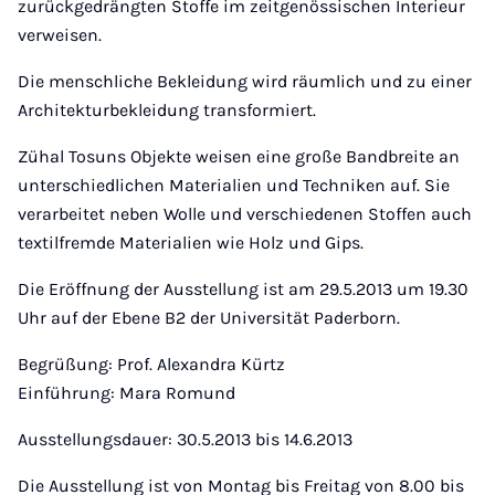
zurückgedrängten Stoffe im zeitgenössischen Interieur
verweisen.
Die menschliche Bekleidung wird räumlich und zu einer
Architekturbekleidung transformiert.
Zühal Tosuns Objekte weisen eine große Bandbreite an
unterschiedlichen Materialien und Techniken auf. Sie
verarbeitet neben Wolle und verschiedenen Stoffen auch
textilfremde Materialien wie Holz und Gips.
Die Eröffnung der Ausstellung ist am 29.5.2013 um 19.30
Uhr auf der Ebene B2 der Universität Paderborn.
Begrüßung: Prof. Alexandra Kürtz
Einführung: Mara Romund
Ausstellungsdauer: 30.5.2013 bis 14.6.2013
Die Ausstellung ist von Montag bis Freitag von 8.00 bis