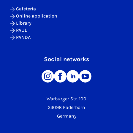
Cafeteria
Online application
Library
PAUL
PANDA
Social networks
Warburger Str. 100
33098 Paderborn
Germany