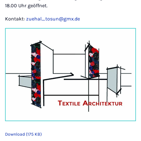
18.00 Uhr geöffnet.
Kontakt:
zuehal_tosun@gmx.de
Download (175 KB)