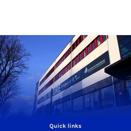
Quick links