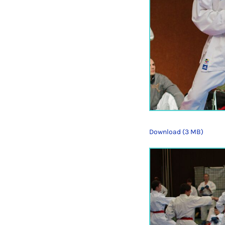
Download (3 MB)