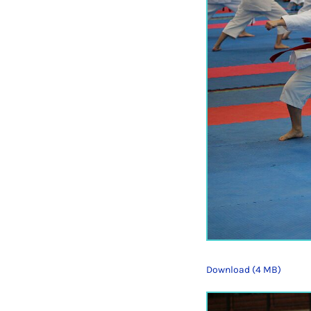
Download (4 MB)