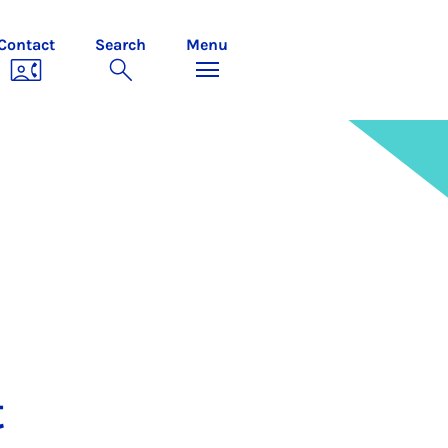
Contact
Search
Menu
t