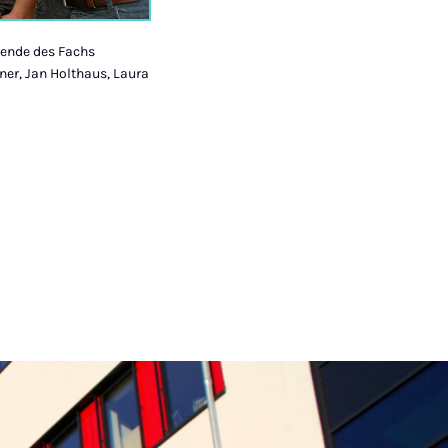
rende des Fachs
ner, Jan Holthaus, Laura