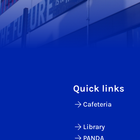
Quick links
Cafeteria
Library
PANDA