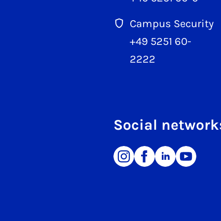
Campus Security
+49 5251 60-
2222
Social network