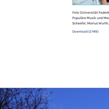
Foto (Universität Pader
Populäre Musik und Medi
Schaefer, Marius Wurth,
Download (2 MB)