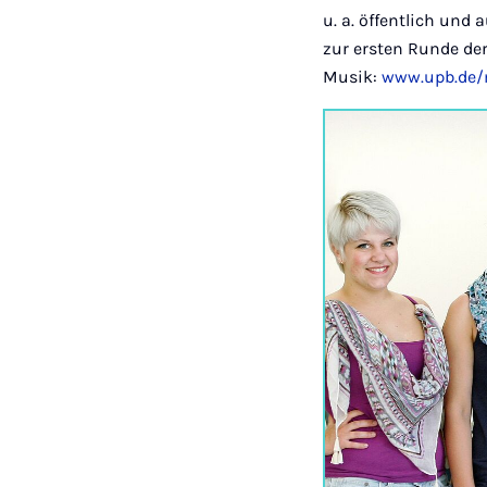
u. a. öffentlich und
zur ersten Runde der
Musik:
www.upb.de