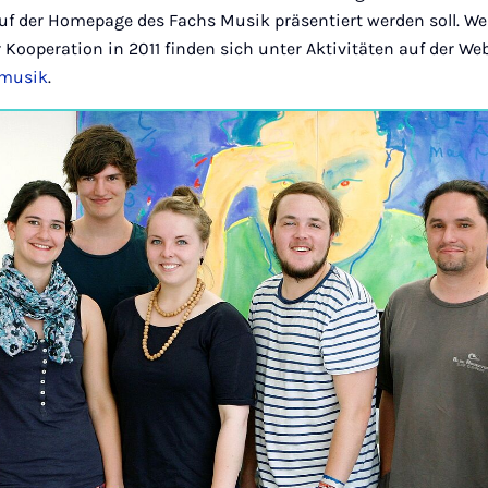
 auf der Homepage des Fachs Musik präsentiert werden soll. W
 Kooperation in 2011 finden sich unter Aktivitäten auf der We
/musik
.