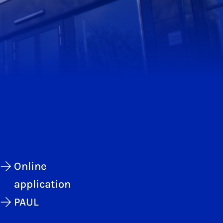
Online
application
PAUL