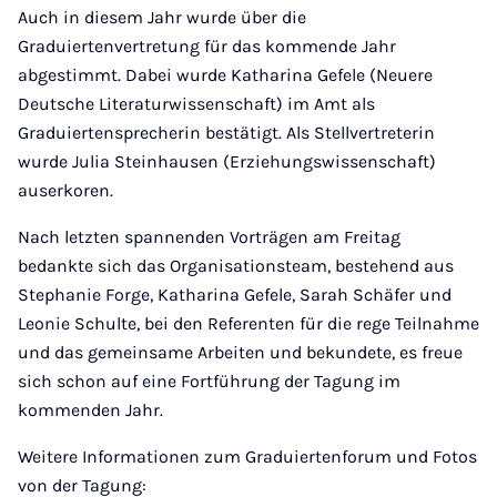
Auch in diesem Jahr wurde über die
Graduiertenvertretung für das kommende Jahr
abgestimmt. Dabei wurde Katharina Gefele (Neuere
Deutsche Literaturwissenschaft) im Amt als
Graduiertensprecherin bestätigt. Als Stellvertreterin
wurde Julia Steinhausen (Erziehungswissenschaft)
auserkoren.
Nach letzten spannenden Vorträgen am Freitag
bedankte sich das Organisationsteam, bestehend aus
Stephanie Forge, Katharina Gefele, Sarah Schäfer und
Leonie Schulte, bei den Referenten für die rege Teilnahme
und das gemeinsame Arbeiten und bekundete, es freue
sich schon auf eine Fortführung der Tagung im
kommenden Jahr.
Weitere Informationen zum Graduiertenforum und Fotos
von der Tagung: