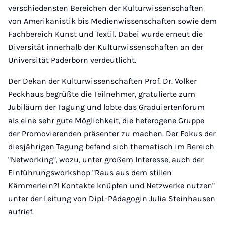
verschiedensten Bereichen der Kulturwissenschaften
von Amerikanistik bis Medienwissenschaften sowie dem
Fachbereich Kunst und Textil. Dabei wurde erneut die
Diversität innerhalb der Kulturwissenschaften an der
Universität Paderborn verdeutlicht.
Der Dekan der Kulturwissenschaften Prof. Dr. Volker
Peckhaus begrüßte die Teilnehmer, gratulierte zum
Jubiläum der Tagung und lobte das Graduiertenforum
als eine sehr gute Möglichkeit, die heterogene Gruppe
der Promovierenden präsenter zu machen. Der Fokus der
diesjährigen Tagung befand sich thematisch im Bereich
"Networking", wozu, unter großem Interesse, auch der
Einführungsworkshop "Raus aus dem stillen
Kämmerlein?! Kontakte knüpfen und Netzwerke nutzen"
unter der Leitung von Dipl.-Pädagogin Julia Steinhausen
aufrief.