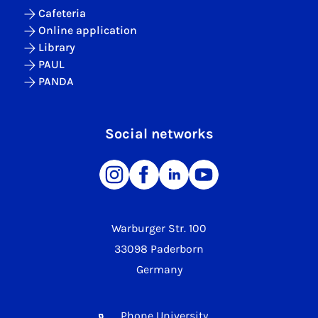
Cafeteria
Online application
Library
PAUL
PANDA
Social networks
Warburger Str. 100
33098 Paderborn
Germany
Phone University