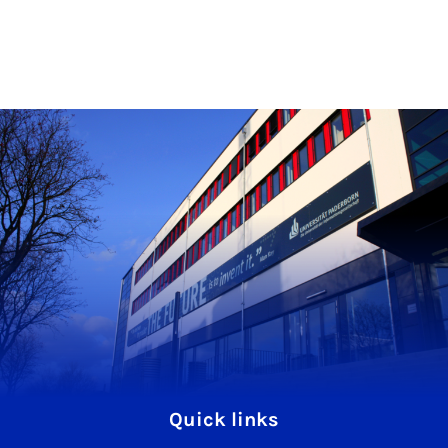
Quick links