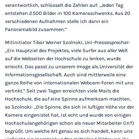
verantwortlich, schlüsselt die Zahlen auf: „Jeden Tag
entstehen 2.500 Bilder in 100 Kameraschwenks. Aus 20
verschiedenen Aufnahmen stelle ich dann ein
Panoramabild zusammen.“
Mitinitiator Tibor Werner Szolnoki, Uni-Pressesprecher:
„Ein Hauptziel des Projektes, viele Surfer aus aller Welt
auf die Webseiten der Hochschule zu lenken, wurde
erreicht. Das passt zu unserem Image als Universität der
Informationsgesellschaft. Auch sind mittlerweile eine
ganze Reihe von internationalen Webcam-Foren mit uns
verlinkt.“ Seit zwei Tagen erreichten viele Mails die
Hochschule, die auf eine Spinne aufmerksam machten,
so Szolnoki: „Die Spinne, die sich in luftiger Höhe vor der
Kamera eingenistet hat, ist echt und wurde von einigen
Hochschulangehörigen schon als neuer Mitarbeiter (in?)
begrüßt. Um welche Art genau es sich handelt, kann uns