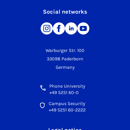
Social networks
Warburger Str. 100
33098 Paderborn
Germany
Phone University
+49 5251 60-0
Campus Security
+49 5251 60-2222