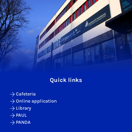
Quick links
Cafeteria
Online application
Library
PAUL
PANDA