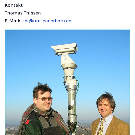
Kontakt:
Thomas Thissen
E-Mail:
tici@uni-paderborn.de