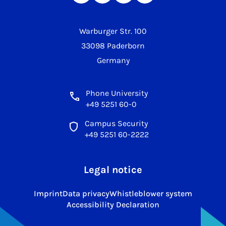
Warburger Str. 100
33098 Paderborn
Germany
Phone University
+49 5251 60-0
Campus Security
+49 5251 60-2222
Legal notice
Imprint
Data privacy
Whistleblower system
Accessibility Declaration