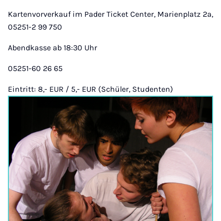
Kartenvorverkauf im Pader Ticket Center, Marienplatz 2a,
05251-2 99 750
Abendkasse ab 18:30 Uhr
05251-60 26 65
Eintritt: 8,- EUR / 5,- EUR (Schüler, Studenten)