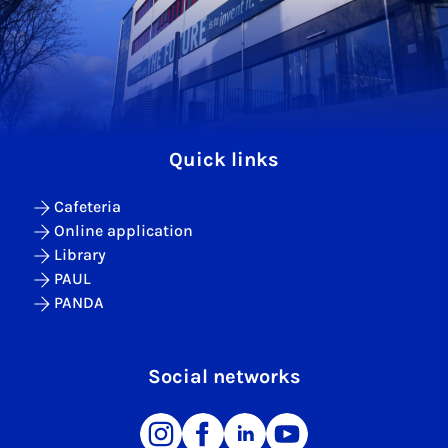
Quick links
Cafeteria
Online application
Library
PAUL
PANDA
Social networks