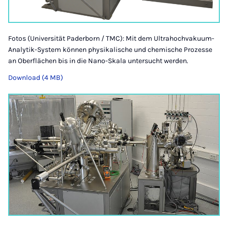
Fotos (Universität Paderborn / TMC): Mit dem Ultrahochvakuum-
Analytik-System können physikalische und chemische Prozesse
an Oberflächen bis in die Nano-Skala untersucht werden.
Download (4 MB)