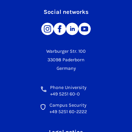
Social networks
Warburger Str. 100
33098 Paderborn
Germany
Phone University
+49 5251 60-0
Campus Security
+49 5251 60-2222