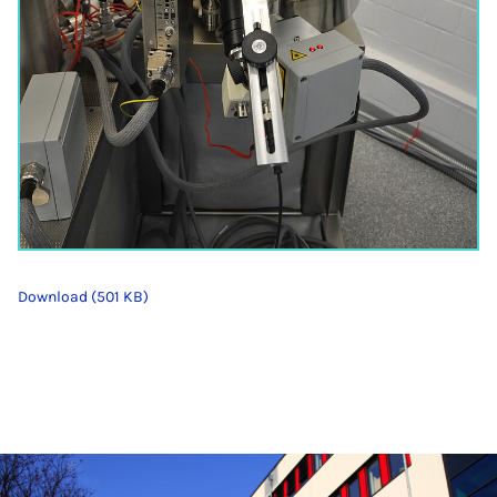
Download (501 KB)