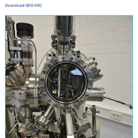
Download (810 KB)