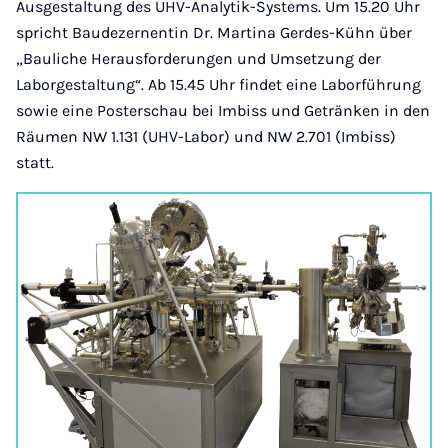
Ausgestaltung des UHV-Analytik-Systems. Um 15.20 Uhr
spricht Baudezernentin Dr. Martina Gerdes-Kühn über
„Bauliche Herausforderungen und Umsetzung der
Laborgestaltung“. Ab 15.45 Uhr findet eine Laborführung
sowie eine Posterschau bei Imbiss und Getränken in den
Räumen NW 1.131 (UHV-Labor) und NW 2.701 (Imbiss)
statt.