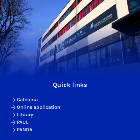
Quick links
Cafeteria
Online application
Library
PAUL
PANDA