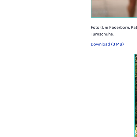
Foto (Uni Paderborn, Pat
Turnschuhe.
Download (3 MB)