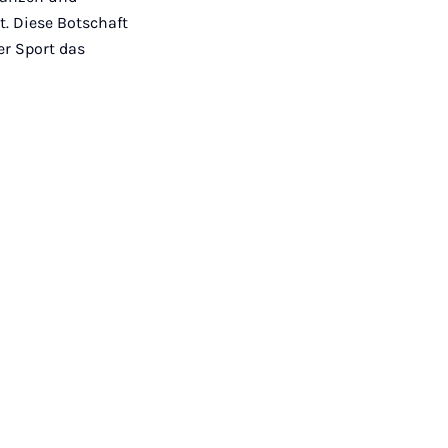
. Diese Botschaft
er Sport das