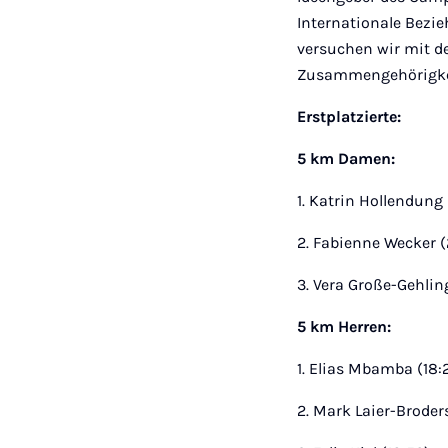
Internationale Bezi
versuchen wir mit de
Zusammengehörigkeit
Erstplatzierte:
5 km Damen:
1. Katrin Hollendung
2. Fabienne Wecker (
3. Vera Große-Gehlin
5 km Herren:
1. Elias Mbamba (18:
2. Mark Laier-Broder