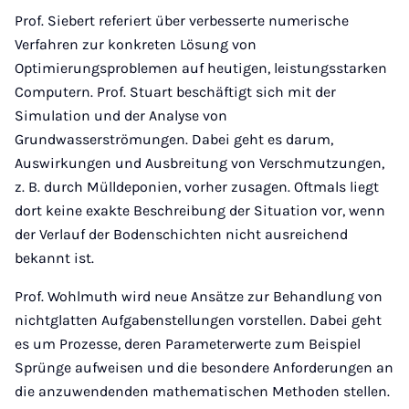
Prof. Siebert referiert über verbesserte numerische
Verfahren zur konkreten Lösung von
Optimierungsproblemen auf heutigen, leistungsstarken
Computern. Prof. Stuart beschäftigt sich mit der
Simulation und der Analyse von
Grundwasserströmungen. Dabei geht es darum,
Auswirkungen und Ausbreitung von Verschmutzungen,
z. B. durch Mülldeponien, vorher zusagen. Oftmals liegt
dort keine exakte Beschreibung der Situation vor, wenn
der Verlauf der Bodenschichten nicht ausreichend
bekannt ist.
Prof. Wohlmuth wird neue Ansätze zur Behandlung von
nichtglatten Aufgabenstellungen vorstellen. Dabei geht
es um Prozesse, deren Parameterwerte zum Beispiel
Sprünge aufweisen und die besondere Anforderungen an
die anzuwendenden mathematischen Methoden stellen.