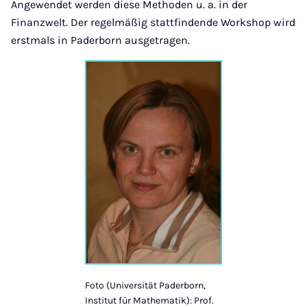
Angewendet werden diese Methoden u. a. in der
Finanzwelt. Der regelmäßig stattfindende Workshop wird
erstmals in Paderborn ausgetragen.
Foto (Universität Paderborn,
Institut für Mathematik): Prof.