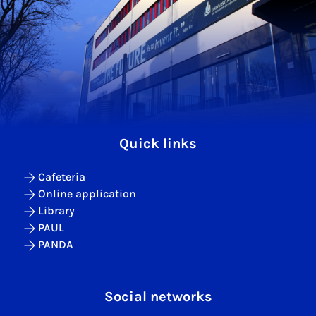
Quick links
Cafeteria
Online application
Library
PAUL
PANDA
Social networks