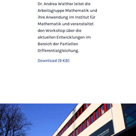
Dr. Andrea Walther leitet die
Arbeitsgruppe Mathematik und
ihre Anwendung im Institut für
Mathematik und veranstaltet
den Workshop über die
aktuellen Entwicklungen im
Bereich der Partiellen
Differentialgleichung.
Download (9 KB)