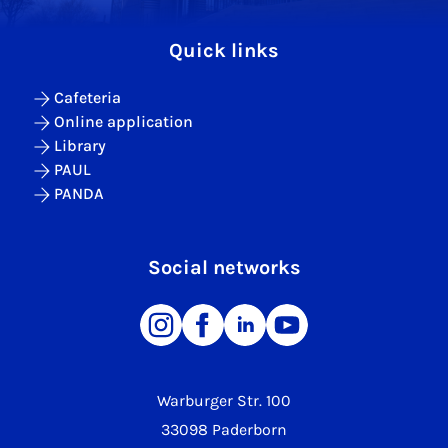
Quick links
Cafeteria
Online application
Library
PAUL
PANDA
Social networks
Warburger Str. 100
33098 Paderborn