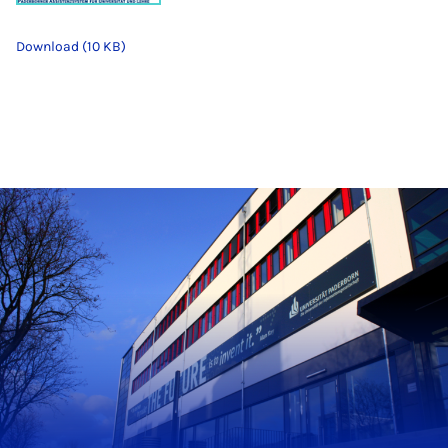
Download (10 KB)