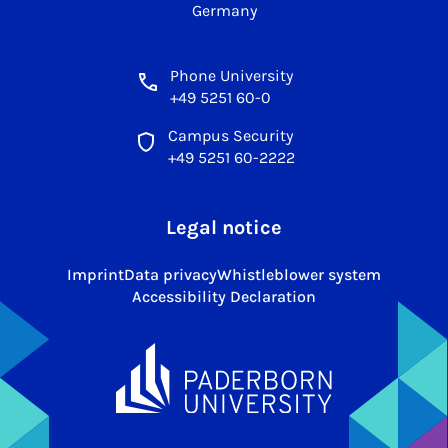
Germany
Phone University
+49 5251 60-0
Campus Security
+49 5251 60-2222
Legal notice
Imprint
Data privacy
Whistleblower system
Accessibility Declaration