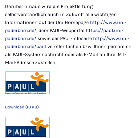
Darüber hinaus wird die Projektleitung
selbstverständlich auch in Zukunft alle wichtigen
Informationen auf der Uni Homepage
http://www.uni-
paderborn.de/
, dem PAUL-Webportal
https://paul.uni-
paderborn.de/
sowie der PAUL-Infoseite
http://www.uni-
paderborn.de/paul
veröffentlichen bzw. Ihnen persönlich
als PAUL-Systemnachricht oder als E-Mail an Ihre IMT-
Mail-Adresse zustellen.
Download (10 KB)